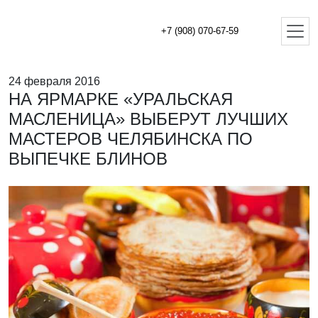
+7 (908) 070-67-59
24 февраля 2016
НА ЯРМАРКЕ «УРАЛЬСКАЯ
МАСЛЕНИЦА» ВЫБЕРУТ ЛУЧШИХ
МАСТЕРОВ ЧЕЛЯБИНСКА ПО
ВЫПЕЧКЕ БЛИНОВ