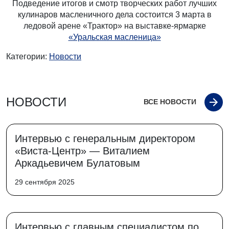
Подведение итогов и смотр творческих работ лучших
кулинаров масленичного дела состоится 3 марта в
ледовой арене «Трактор» на выставке-ярмарке
«Уральская масленица»
Категории:
Новости
НОВОСТИ
ВСЕ НОВОСТИ
Интервью с генеральным директором
«Виста-Центр» — Виталием
Аркадьевичем Булатовым
29 сентября 2025
Интервью с главным специалистом по