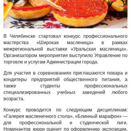
В Челябинске стартовал конкурс профессионального
мастерства «Широкая масленица» в рамках
межрегиональной выставки «Уральская масленица».
Организатором мероприятия выступило Управление по
торговле и услугам Администрации города.
Для участия в соревнованиях приглашаются повара и
кондитеры предприятий общественного питания, а
также студенты профессиональных
специализированных учебных заведений любого
возраста.
Конкурс проводится по следующим дисциплинам:
«Галерея масленичного стола», «Блинный марафон» —
для профессиональной и студенческой лиги.
Номинантов жюри оценит по оформлению экспозиции,