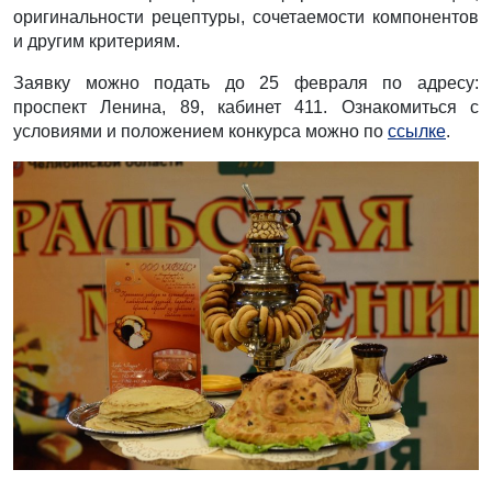
оригинальности рецептуры, сочетаемости компонентов
и другим критериям.
Заявку можно подать до 25 февраля по адресу:
проспект Ленина, 89, кабинет 411. Ознакомиться с
условиями и положением конкурса можно по
ссылке
.