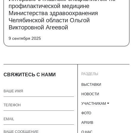
профилактической медицине
Министерства здравоохранения
Челябинской области Ольгой
Викторовной Агеевой
9 сентября 2025
РАЗДЕЛЫ
СВЯЖИТЕСЬ С НАМИ
ВЫСТАВКИ
НОВОСТИ
УЧАСТНИКАМ
ФОТО
АРХИВ
О НАС