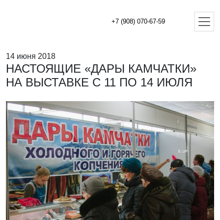
+7 (908) 070-67-59
14 июня 2018
НАСТОЯЩИЕ «ДАРЫ КАМЧАТКИ»
НА ВЫСТАВКЕ С 11 ПО 14 ИЮЛЯ