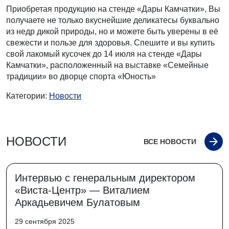
Приобретая продукцию на стенде «Дары Камчатки», Вы
получаете не только вкуснейшие деликатесы буквально
из недр дикой природы, но и можете быть уверены в её
свежести и пользе для здоровья. Спешите и вы купить
свой лакомый кусочек до 14 июля на стенде «Дары
Камчатки», расположенный на выставке «Семейные
традиции» во дворце спорта «Юность»
Категории:
Новости
НОВОСТИ
ВСЕ НОВОСТИ
Интервью с генеральным директором
«Виста-Центр» — Виталием
Аркадьевичем Булатовым
29 сентября 2025