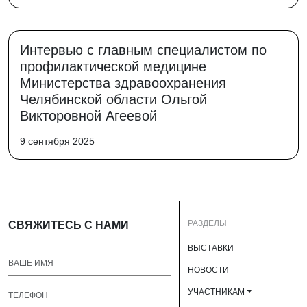
Интервью с главным специалистом по
профилактической медицине
Министерства здравоохранения
Челябинской области Ольгой
Викторовной Агеевой
9 сентября 2025
РАЗДЕЛЫ
СВЯЖИТЕСЬ С НАМИ
ВЫСТАВКИ
НОВОСТИ
УЧАСТНИКАМ