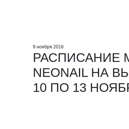
9 ноября 2016
РАСПИСАНИЕ 
NEONAIL НА В
10 ПО 13 НОЯБ