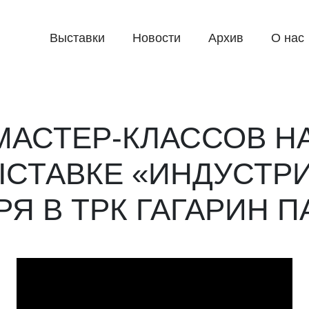
Выставки
Новости
Архив
О нас
МАСТЕР-КЛАССОВ Н
ЫСТАВКЕ «ИНДУСТР
РЯ В ТРК ГАГАРИН П