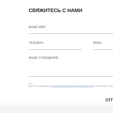
СВЯЖИТЕСЬ С НАМИ
Я соглашаюсь
с политикой конфиденциальности
и политикой се
ОТ