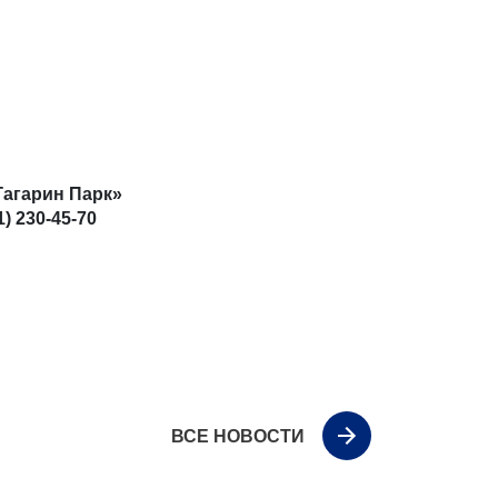
Гагарин Парк»
 230-45-70
ВСЕ НОВОСТИ