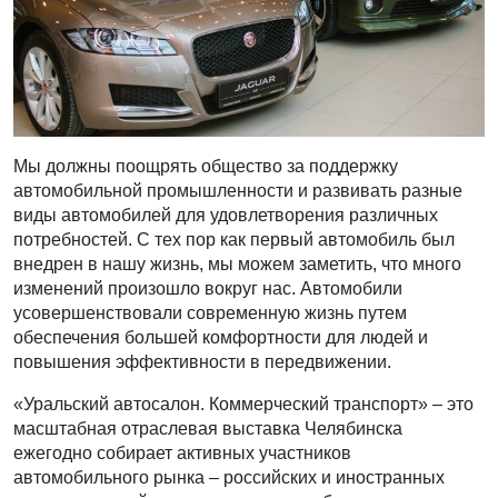
Мы должны поощрять общество за поддержку
автомобильной промышленности и развивать разные
виды автомобилей для удовлетворения различных
потребностей. С тех пор как первый автомобиль был
внедрен в нашу жизнь, мы можем заметить, что много
изменений произошло вокруг нас. Автомобили
усовершенствовали современную жизнь путем
обеспечения большей комфортности для людей и
повышения эффективности в передвижении.
«Уральский автосалон. Коммерческий транспорт» – это
масштабная отраслевая выставка Челябинска
ежегодно собирает активных участников
автомобильного рынка – российских и иностранных