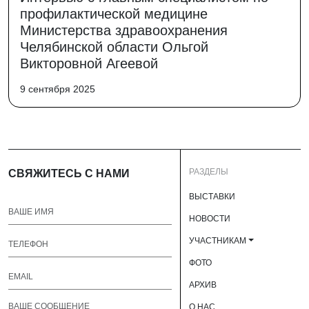
профилактической медицине
Министерства здравоохранения
Челябинской области Ольгой
Викторовной Агеевой
9 сентября 2025
РАЗДЕЛЫ
СВЯЖИТЕСЬ С НАМИ
ВЫСТАВКИ
НОВОСТИ
УЧАСТНИКАМ
ФОТО
АРХИВ
О НАС