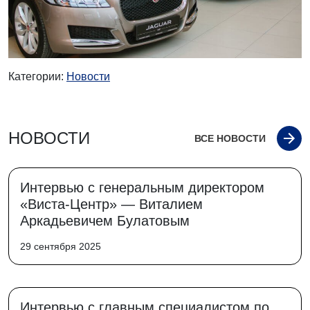
Категории:
Новости
НОВОСТИ
ВСЕ НОВОСТИ
Интервью с генеральным директором
«Виста-Центр» — Виталием
Аркадьевичем Булатовым
29 сентября 2025
Интервью с главным специалистом по