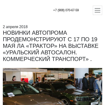
+7 (908) 070-67-59
2 апреля 2018
НОВИНКИ АВТОПРОМА
ПРОДЕМОНСТРИРУЮТ С 17 ПО 19
МАЯ ЛА «ТРАКТОР» НА ВЫСТАВКЕ
«УРАЛЬСКИЙ АВТОСАЛОН.
КОММЕРЧЕСКИЙ ТРАНСПОРТ» .