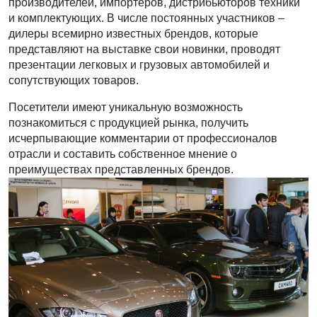
производителей, импортеров, дистрибьюторов техники
и комплектующих. В числе постоянных участников –
дилеры всемирно известных брендов, которые
представляют на выставке свои новинки, проводят
презентации легковых и грузовых автомобилей и
сопутствующих товаров.
Посетители имеют уникальную возможность
познакомиться с продукцией рынка, получить
исчерпывающие комментарии от профессионалов
отрасли и составить собственное мнение о
преимуществах представленных брендов.