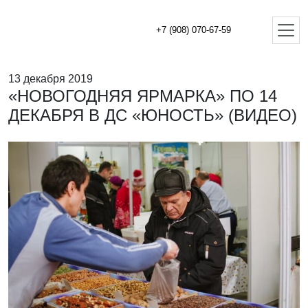
+7 (908) 070-67-59
13 декабря 2019
«НОВОГОДНЯЯ ЯРМАРКА» ПО 14
ДЕКАБРЯ В ДС «ЮНОСТЬ» (ВИДЕО)