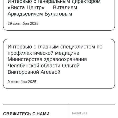
Интервью с генеральным директором
«Виста-Центр» — Виталием
Аркадьевичем Булатовым
29 сентября 2025
Интервью с главным специалистом по
профилактической медицине
Министерства здравоохранения
Челябинской области Ольгой
Викторовной Агеевой
9 сентября 2025
РАЗДЕЛЫ
СВЯЖИТЕСЬ С НАМИ