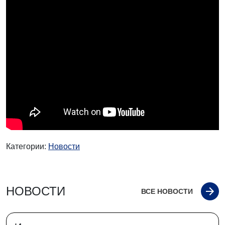
Категории:
Новости
НОВОСТИ
ВСЕ НОВОСТИ