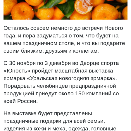
Осталось совсем немного до встречи Нового
года, и пора задуматься о том, что будет на
вашем праздничном столе, и что вы подарите
своим близким, друзьям и коллегам.
С 30 ноября по 3 декабря во Дворце спорта
«Юность» пройдет масштабная выставка-
ярмарка «Уральская новогодняя ярмарка».
Порадовать челябинцев предпраздничной
продукцией приедут около 150 компаний со
всей России.
На выставке будет представлены
праздничные подарки для всей семьи,
изделия из кожи и меха, одежда, головные