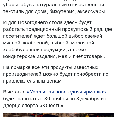
уборы, обувь натуральный отечественный
текстиль для дома, бижутерия, аксессуары.
И для Новогоднего стола здесь будет
работать традиционный продуктовый ряд, где
посетителей ждет большой выбор свежей
мясной, колбасной, рыбной, молочной,
хлебобулочной продукции, а также
кондитерские изделия, мёд и пчелотовары.
На ярмарке все эти продукты известных
производителей можно будет приобрести по
привлекательным ценам.
Выставка
«Уральская новогодняя ярмарка»
будет работать с 30 ноября по 3 декабря во
Дворце спорта «Юность».