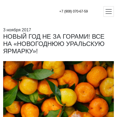
+7 (908) 070-67-59
3 ноября 2017
НОВЫЙ ГОД НЕ ЗА ГОРАМИ! ВСЕ
НА «НОВОГОДНЮЮ УРАЛЬСКУЮ
ЯРМАРКУ»!