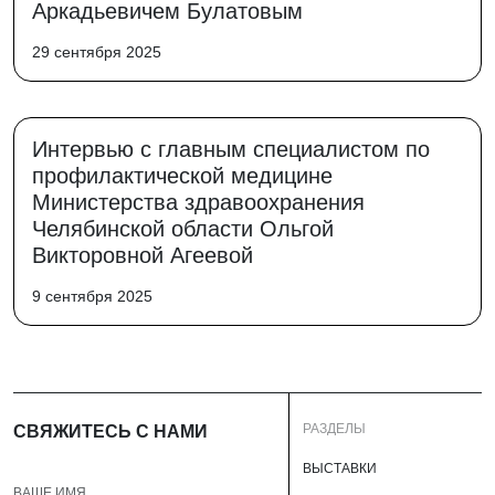
Аркадьевичем Булатовым
29 сентября 2025
Интервью с главным специалистом по
профилактической медицине
Министерства здравоохранения
Челябинской области Ольгой
Викторовной Агеевой
9 сентября 2025
РАЗДЕЛЫ
СВЯЖИТЕСЬ С НАМИ
ВЫСТАВКИ