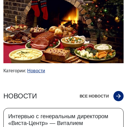
Категории:
Новости
НОВОСТИ
ВСЕ НОВОСТИ
Интервью с генеральным директором
«Виста-Центр» — Виталием