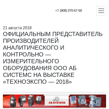
+7 (908) 070-67-59
21 августа 2018
ОФИЦИАЛЬНЫМ ПРЕДСТАВИТЕЛЬ
ПРОИЗВОДИТЕЛЕЙ
АНАЛИТИЧЕСКОГО И
КОНТРОЛЬНО —
ИЗМЕРИТЕЛЬНОГО
ОБОРУДОВАНИЯ ООО АБ
СИСТЕМС НА ВЫСТАВКЕ
«ТЕХНОЭКСПО — 2018»