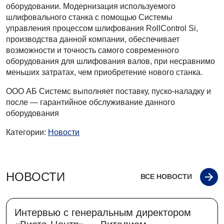
оборудовании. Модернизация используемого
шлифовального станка с помощью Системы
управления процессом шлифования RollControl Si,
производства данной компании, обеспечивает
возможности и точность самого современного
оборудования для шлифования валов, при несравнимо
меньших затратах, чем приобретение нового станка.
ООО АБ Системс выполняет поставку, пуско-наладку и
после — гарантийное обслуживание данного
оборудования
Категории:
Новости
НОВОСТИ
ВСЕ НОВОСТИ
Интервью с генеральным директором