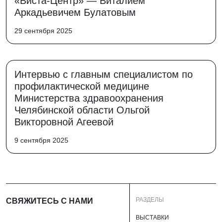
«Виста-Центр» — Виталием
Аркадьевичем Булатовым
29 сентября 2025
Интервью с главным специалистом по
профилактической медицине
Министерства здравоохранения
Челябинской области Ольгой
Викторовной Агеевой
9 сентября 2025
РАЗДЕЛЫ
СВЯЖИТЕСЬ С НАМИ
ВЫСТАВКИ