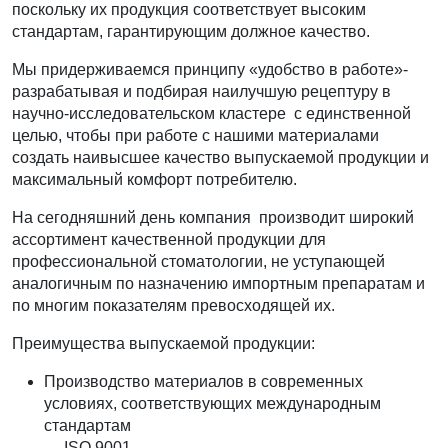
поскольку их продукция соответствует высоким
стандартам, гарантирующим должное качество.
Мы придерживаемся принципу «удобство в работе»-
разрабатывая и подбирая наилучшую рецептуру в
научно-исследовательском кластере
с единственной
целью, чтобы при работе с нашими материалами
создать наивысшее качество выпускаемой продукции и
максимальный комфорт потребителю.
На сегодняшний день компания
производит широкий
ассортимент качественной продукции для
профессиональной стоматологии, не уступающей
аналогичным по назначению импортным препаратам и
по многим показателям превосходящей их.
Преимущества выпускаемой продукции:
Производство материалов в современных
условиях, соответствующих международным
стандартам
— ISO 9001