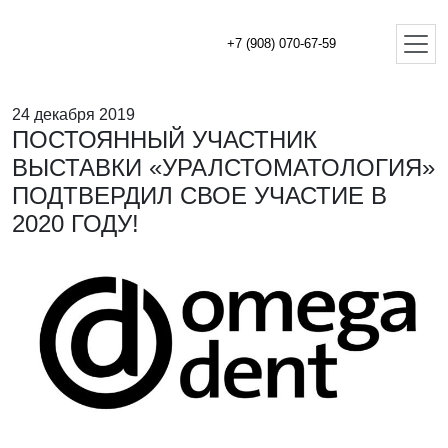
+7 (908) 070-67-59
24 декабря 2019
ПОСТОЯННЫЙ УЧАСТНИК
ВЫСТАВКИ «УРАЛСТОМАТОЛОГИЯ»
ПОДТВЕРДИЛ СВОЕ УЧАСТИЕ В
2020 ГОДУ!