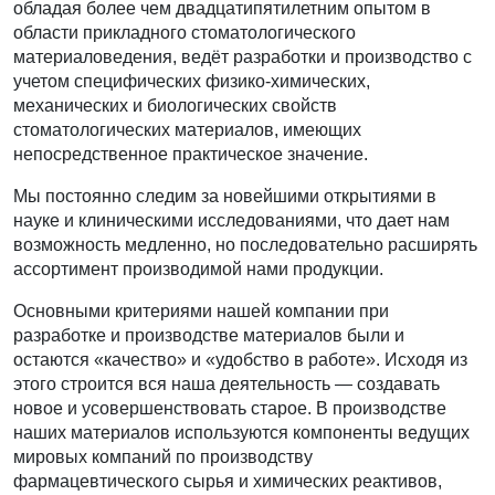
обладая более чем двадцатипятилетним опытом в
области прикладного стоматологического
материаловедения, ведёт разработки и производство с
учетом специфических физико-химических,
механических и биологических свойств
стоматологических материалов, имеющих
непосредственное практическое значение.
Мы постоянно следим за новейшими открытиями в
науке и клиническими исследованиями, что дает нам
возможность медленно, но последовательно расширять
ассортимент производимой нами продукции.
Основными критериями нашей компании при
разработке и производстве материалов были и
остаются «качество» и «удобство в работе». Исходя из
этого строится вся наша деятельность — создавать
новое и усовершенствовать старое. В производстве
наших материалов используются компоненты ведущих
мировых компаний по производству
фармацевтического сырья и химических реактивов,