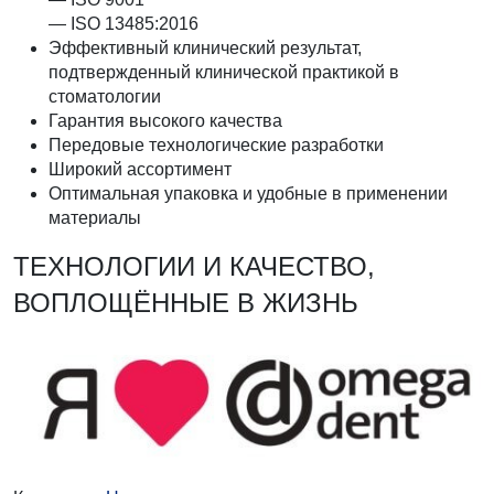
— ISO 13485:2016
Эффективный клинический результат,
подтвержденный клинической практикой в
стоматологии
Гарантия высокого качества
Передовые технологические разработки
Широкий ассортимент
Оптимальная упаковка и удобные в применении
материалы
ТЕХНОЛОГИИ И КАЧЕСТВО,
ВОПЛОЩЁННЫЕ В ЖИЗНЬ