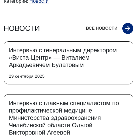
Категории:
Новости
НОВОСТИ
ВСЕ НОВОСТИ
Интервью с генеральным директором
«Виста-Центр» — Виталием
Аркадьевичем Булатовым
29 сентября 2025
Интервью с главным специалистом по
профилактической медицине
Министерства здравоохранения
Челябинской области Ольгой
Викторовной Агеевой