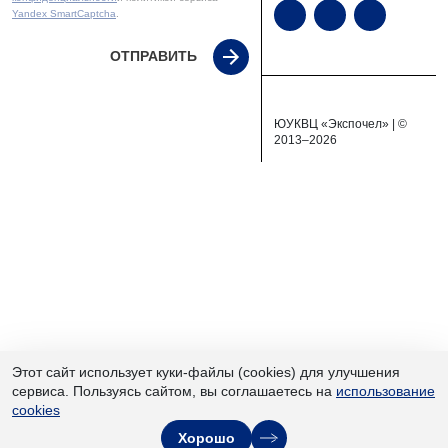
Yandex SmartCaptcha
.
ОТПРАВИТЬ
ЮУКВЦ «Экспочел» | ©
2013–2026
Этот сайт использует куки-файлы (cookies) для улучшения
сервиса. Пользуясь сайтом, вы соглашаетесь на
использование
cookies
Хорошо