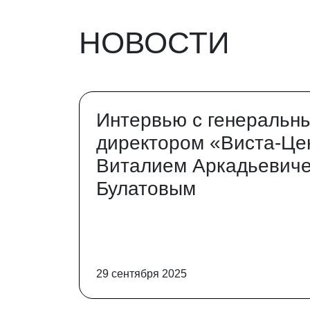
НОВОСТИ
Интервью с генеральн
директором «Виста-Це
Виталием Аркадьевич
Булатовым
29 сентября 2025