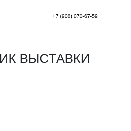
+7 (908) 070-67-59
НИК ВЫСТАВКИ