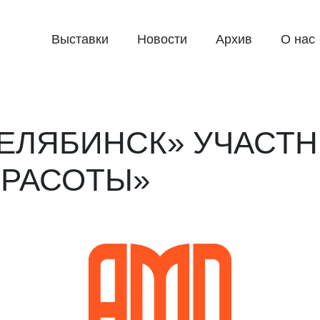
Выставки
Новости
Архив
О нас
ЧЕЛЯБИНСК» УЧАСТ
КРАСОТЫ»