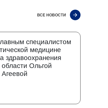
ВСЕ НОВОСТИ
главным специалистом
тической медицине
а здравоохранения
 области Ольгой
 Агеевой