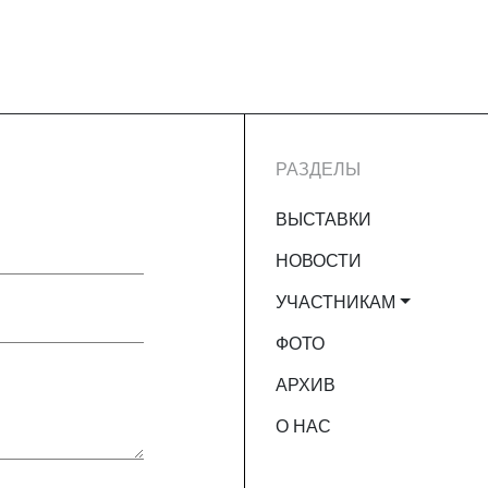
РАЗДЕЛЫ
ВЫСТАВКИ
НОВОСТИ
УЧАСТНИКАМ
ФОТО
АРХИВ
О НАС