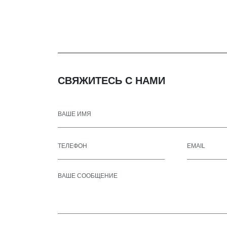
СВЯЖИТЕСЬ С НАМИ