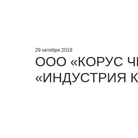
29 октября 2018
ООО «КОРУС 
«ИНДУСТРИЯ 