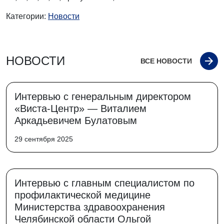
Категории:
Новости
НОВОСТИ
ВСЕ НОВОСТИ
Интервью с генеральным директором
«Виста-Центр» — Виталием
Аркадьевичем Булатовым
29 сентября 2025
Интервью с главным специалистом по
профилактической медицине
Министерства здравоохранения
Челябинской области Ольгой