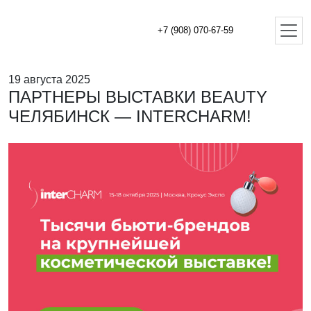
+7 (908) 070-67-59
19 августа 2025
ПАРТНЕРЫ ВЫСТАВКИ BEAUTY
ЧЕЛЯБИНСК — INTERCHARM!