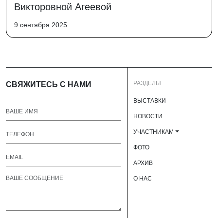
Викторовной Агеевой
9 сентября 2025
РАЗДЕЛЫ
СВЯЖИТЕСЬ С НАМИ
ВЫСТАВКИ
НОВОСТИ
УЧАСТНИКАМ
ФОТО
АРХИВ
О НАС