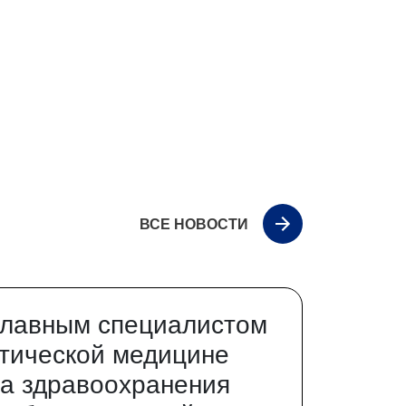
ВСЕ НОВОСТИ
главным специалистом
тической медицине
а здравоохранения