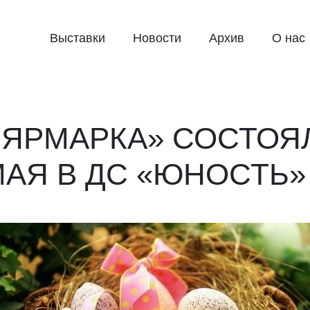
Выставки
Новости
Архив
О нас
ЯРМАРКА» СОСТОЯЛ
МАЯ В ДС «ЮНОСТЬ»