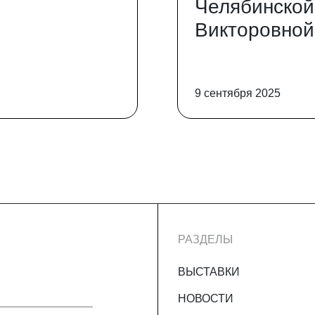
Челябинской
Викторовной
9 сентября 2025
РАЗДЕЛЫ
ВЫСТАВКИ
НОВОСТИ