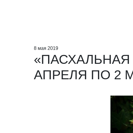
8 мая 2019
«ПАСХАЛЬНАЯ 
АПРЕЛЯ ПО 2 