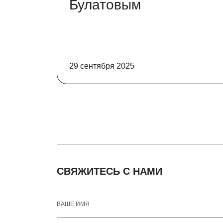
Булатовым
29 сентября 2025
СВЯЖИТЕСЬ С НАМИ