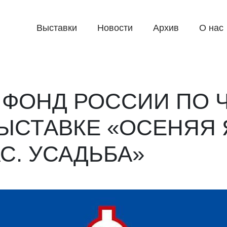
Выставки
Новости
Архив
О нас
ФОНД РОССИИ ПО 
ЫСТАВКЕ «ОСЕНЯЯ 
С. УСАДЬБА»