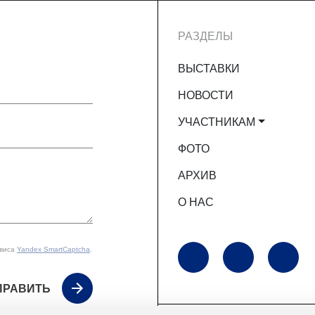
РАЗДЕЛЫ
ВЫСТАВКИ
НОВОСТИ
УЧАСТНИКАМ
ФОТО
АРХИВ
О НАС
рвиса
Yandex SmartCaptcha
.
ПРАВИТЬ