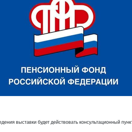
едения выставки будет действовать консультационный пунк