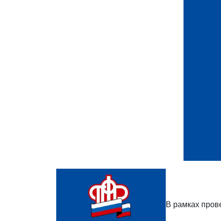
В рамках пров