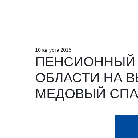
10 августа 2015
ПЕНСИОННЫЙ 
ОБЛАСТИ НА В
МЕДОВЫЙ СПА