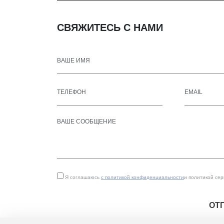
СВЯЖИТЕСЬ С НАМИ
Я соглашаюсь
с политикой конфиденциальности
и политикой се
ОТ