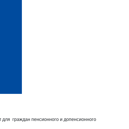
т для граждан пенсионного и допенсионного