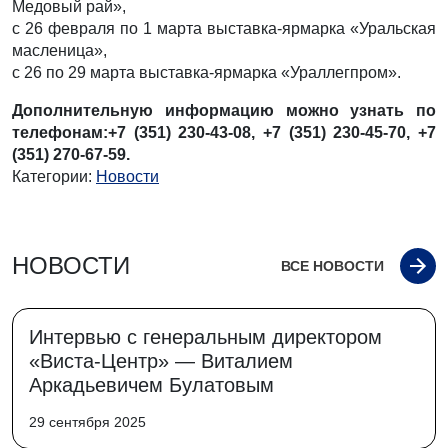
Медовый рай»,
с 26 февраля по 1 марта выставка-ярмарка «Уральская
масленица»,
с 26 по 29 марта выставка-ярмарка «Ураллегпром».
Дополнительную информацию можно узнать по
телефонам:+7 (351) 230-43-08, +7 (351) 230-45-70, +7
(351) 270-67-59.
Категории:
Новости
НОВОСТИ
ВСЕ НОВОСТИ
Интервью с генеральным директором
«Виста-Центр» — Виталием
Аркадьевичем Булатовым
29 сентября 2025