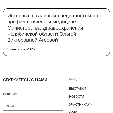
Интервью с главным специалистом по
профилактической медицине
Министерства здравоохранения
Челябинской области Ольгой
Викторовной Агеевой
9 сентября 2025
РАЗДЕЛЫ
СВЯЖИТЕСЬ С НАМИ
ВЫСТАВКИ
НОВОСТИ
УЧАСТНИКАМ
ФОТО