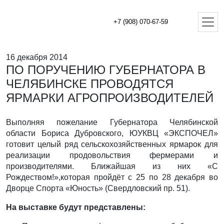
+7 (908) 070-67-59
16 декабря 2014
ПО ПОРУЧЕНИЮ ГУБЕРНАТОРА В
ЧЕЛЯБИНСКЕ ПРОВОДЯТСЯ
ЯРМАРКИ АГРОПРОИЗВОДИТЕЛЕЙ
Выполняя пожелание Губернатора Челябинской
области Бориса Дубровского, ЮУКВЦ «ЭКСПОЧЕЛ»
готовит целый ряд сельскохозяйственных ярмарок для
реализации продовольствия фермерами и
производителями. Ближайшая из них «С
Рождеством!»,которая пройдёт с 25 по 28 декабря во
Дворце Спорта «Юность» (Свердловский пр. 51).
На выставке будут представлены: