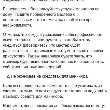
Решение есть! Воспользуйтесь услугой маникюра на
дому. Найдите проверенного мастера с
положительными отзывами и вызывайте его при
необходимости.
Отметим, что каждый уважающий себя профессионал
имеет стерильные инструменты, а чтобы в этом
убедиться договоритесь, что мастер будет
распечатывать стерильные инструменты уже в вашем
присутствии. Так вы наверняка будете знать, что
маникюр будет выполнен качественно и не повлечёт за
собой неприятных последствий.
Не экономьте на средствах для маникюра
Если вы предпочитаете самостоятельно ухаживать за
своими ногтями, то вам следует ответственно подходить
к выбору средств для маникюра.
Например, после покрытия дешёвым лаком ногти могут