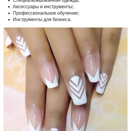
Специализированная одежда;
Аксессуары и инструменты;
Профессиональное обучение;
Инструменты для бизнеса.