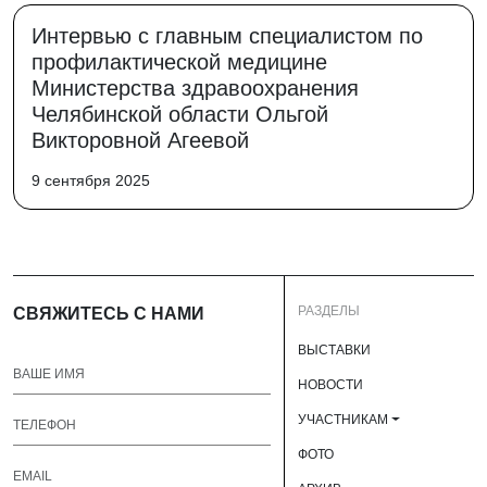
Интервью с главным специалистом по
профилактической медицине
Министерства здравоохранения
Челябинской области Ольгой
Викторовной Агеевой
9 сентября 2025
РАЗДЕЛЫ
СВЯЖИТЕСЬ С НАМИ
ВЫСТАВКИ
НОВОСТИ
УЧАСТНИКАМ
ФОТО