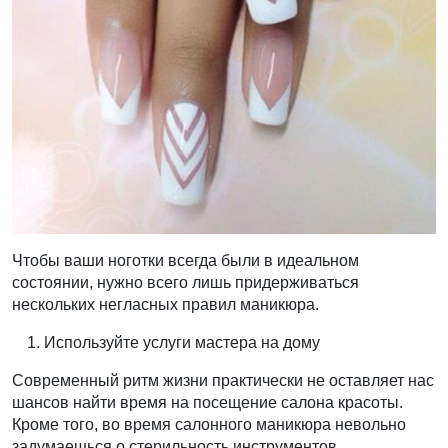
Чтобы ваши ноготки всегда были в идеальном
состоянии, нужно всего лишь придерживаться
нескольких негласных правил маникюра.
Используйте услуги мастера на дому
Современный ритм жизни практически не оставляет нас
шансов найти время на посещение салона красоты.
Кроме того, во время салонного маникюра невольно
задумаешься о стерильность инструментов.