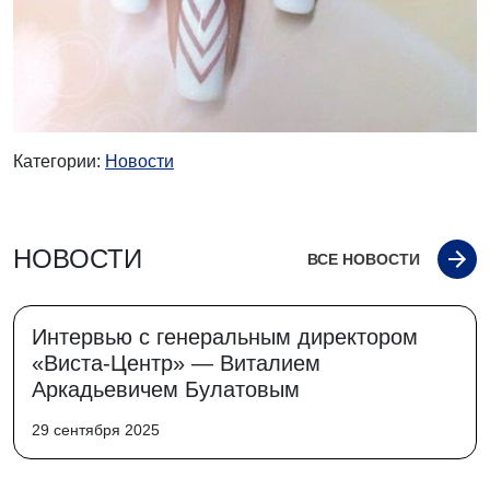
Категории:
Новости
НОВОСТИ
ВСЕ НОВОСТИ
Интервью с генеральным директором
«Виста-Центр» — Виталием
Аркадьевичем Булатовым
29 сентября 2025