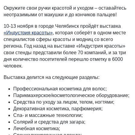
Окружите свои ручки красотой и уходом – оставайтесь
неотразимыми от макушки и до кончиков пальцев!
10-13 ноября в городе Челябинск пройдёт выставка
«Индустрия красоты»
, которая соберёт в одном месте
специалистов сферы красоты и модниц со всего
региона. Год назад на выставке «Индустрия красоты»
свои стенды представили более 70 компаний, и за три
дня количество посетителей перешло отметку в 6000
человек.
Выставка делится на следующие разделы:
Профессиональная косметика для волос;
Парикмахерское/косметологическое оборудование;
Средства по уходу за лицом, телом, ногтями;
Декоративная косметика, парфюмерия;
Спа- и массажные технологии;
Солярий и средства для загара;
Лечебная косметика;