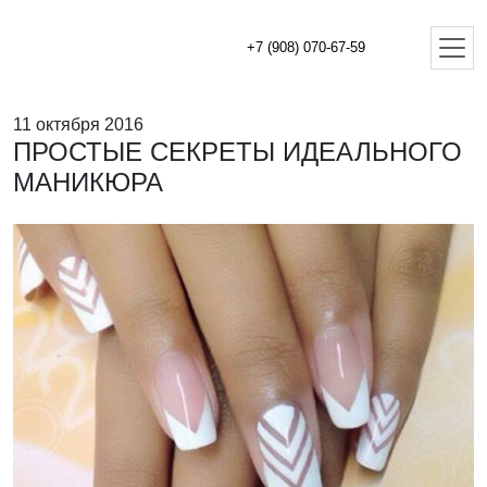
+7 (908) 070-67-59
11 октября 2016
ПРОСТЫЕ СЕКРЕТЫ ИДЕАЛЬНОГО
МАНИКЮРА