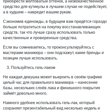
приобрести желтоватый оттенок, а низкокачественное
средство для кутикулы в лучшем случае не подействует,
а в худшем – навредит вашим рукам.
Сэкономив единожды, в будущем вам придётся гораздо
больше потратиться на покупку восстанавливающих
средств, так что лучше сразу использовать только
качественные и проверенные средства.
Если вы сомневаетесь, то проконсультируйтесь с
мастерами маникюра – они подскажут, какие бренды и
позиции лучше использовать.
Пользуйтесь гель-лаком
Не каждая девушка может выкроить в своём графике
целый час для правильного маникюра – нанесение
базы, нескольких слоёв лака и финишного покрытия
займёт довольно много.
Намного удобнее использовать гель-лак, который
сохраняет презентабельный вид несколько недель и