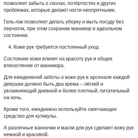
позволяет забыть о сколах, потёртостях и других
проблемах, которые делают ногти неопрятными.
Гель-лак позволяет делать уборку и мыть посуду без
перчаток, при этом сохранив маникюр в идеальном
состоянии.
Коже рук требуется постоянный уход
Состояние кожи влияет на красоту рук и общее
впечатление от маникюра.
Для ежедневной заботы о коже рук в арсенале каждой
девушки должно быть два крема – лёгкий и
увлажняющий дневной и более плотный, питательный
на ночь.
Кроме того, ежедневно используйте смягчающее
средство для кутикулы.
А различные ванночки и маски для рук сделают кожу рук
нежной и красивой.