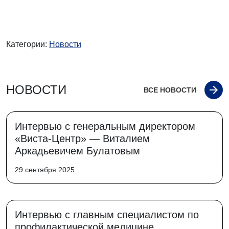
Категории:
Новости
НОВОСТИ
ВСЕ НОВОСТИ
Интервью с генеральным директором
«Виста-Центр» — Виталием
Аркадьевичем Булатовым
29 сентября 2025
Интервью с главным специалистом по
профилактической медицине