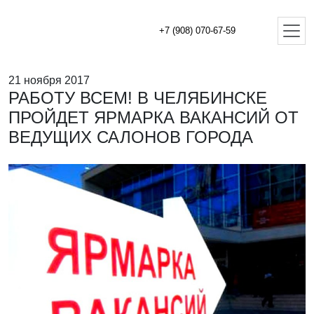
+7 (908) 070-67-59
21 ноября 2017
РАБОТУ ВСЕМ! В ЧЕЛЯБИНСКЕ
ПРОЙДЕТ ЯРМАРКА ВАКАНСИЙ ОТ
ВЕДУЩИХ САЛОНОВ ГОРОДА