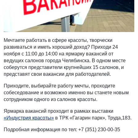
Мечтаете работать в сфере красоты, творчески
развиваться и иметь хороший доход? Приходи 24
ноября с 11:00 до 14:00 на ярмарку вакансий от
ведущих салонов города Челябинска. В одном месте
соберутся представители крупнейших 15 салонов, и
представят свои вакансии для работодателей.
Приходите, выбирайте работу мечты, проходите
собеседование и возможно именно вы станете новым
сотрудником одного из салонов красоты.
Ярмарка вакансий проходит в рамках выставки
«Индустрия красоты»
в ТРК «Гагарин парк», Труда,183.
Подробная информация по тел: +7 (351) 230-00-35