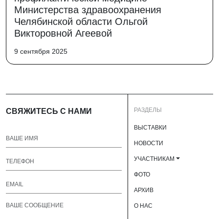
Министерства здравоохранения
Челябинской области Ольгой
Викторовной Агеевой
9 сентября 2025
РАЗДЕЛЫ
СВЯЖИТЕСЬ С НАМИ
ВЫСТАВКИ
НОВОСТИ
УЧАСТНИКАМ
ФОТО
АРХИВ
О НАС