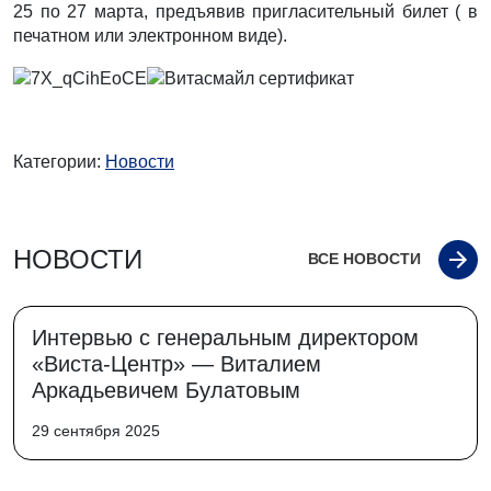
25 по 27 марта, предъявив пригласительный билет ( в
печатном или электронном виде).
Категории:
Новости
НОВОСТИ
ВСЕ НОВОСТИ
Интервью с генеральным директором
«Виста-Центр» — Виталием
Аркадьевичем Булатовым
29 сентября 2025