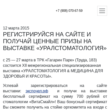
+7 (908) 070-67-59
12 марта 2015
РЕГИСТРИРУЙСЯ НА САЙТЕ И
ПОЛУЧАЙ ЦЕННЫЕ ПРИЗЫ НА
ВЫСТАВКЕ «УРАЛСТОМАТОЛОГИЯ»
с 25 — 27 марта в ТРК «Гагарин Парк» (Труда, 183)
состоится XII межрегиональная специализированная
выставка «УРАЛСТОМАТОЛОГИЯ & МЕДИЦИНА ДЛЯ
ЗДОРОВЬЯ И КРАСОТЫ».
Успевай зарегистрироваться на сайте
выставки:
экспочел.рф
и получи на выставке
бесплатный сертификат на сумму 700 рублей от
стоматологии «ВитаСмайл»! Ваш бонусный сертификат
Вы сможете получить на стойке оргкомитета на входе с