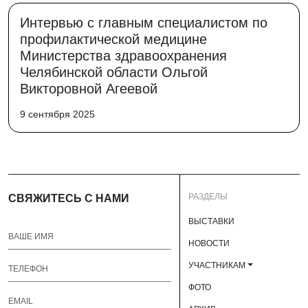
Интервью с главным специалистом по
профилактической медицине
Министерства здравоохранения
Челябинской области Ольгой
Викторовной Агеевой
9 сентября 2025
РАЗДЕЛЫ
СВЯЖИТЕСЬ С НАМИ
ВЫСТАВКИ
НОВОСТИ
УЧАСТНИКАМ
ФОТО