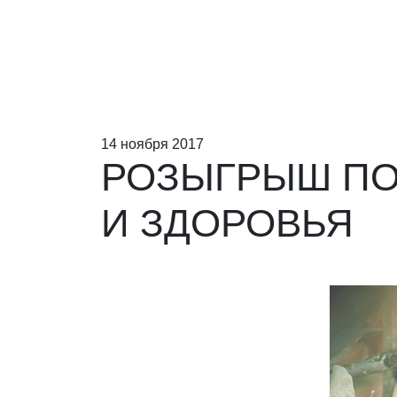
14 ноября 2017
РОЗЫГРЫШ ПО
И ЗДОРОВЬЯ