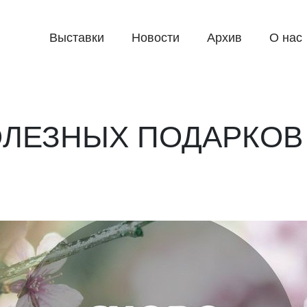
Выставки
Новости
Архив
О нас
ЛЕЗНЫХ ПОДАРКОВ