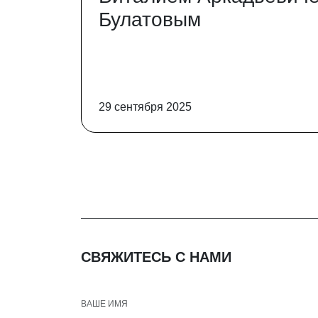
Булатовым
29 сентября 2025
СВЯЖИТЕСЬ С НАМИ