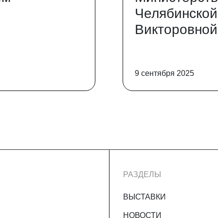
Челябинской
Викторовной
9 сентября 2025
РАЗДЕЛЫ
ВЫСТАВКИ
НОВОСТИ