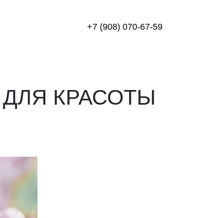
+7 (908) 070-67-59
 ДЛЯ КРАСОТЫ