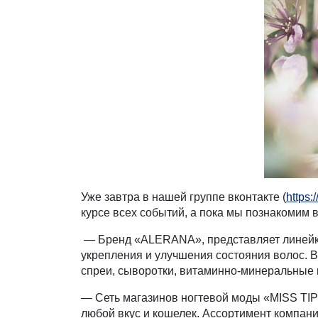
Уже завтра в нашей группе вконтакте (
https:
курсе всех событий, а пока мы познакомим
— Бренд «ALERANA», представляет линейку
укрепления и улучшения состояния волос. 
спреи, сыворотки, витаминно-минеральные 
— Сеть магазинов ногтевой моды «MISS TIP
любой вкус и кошелек. Ассортимент компани