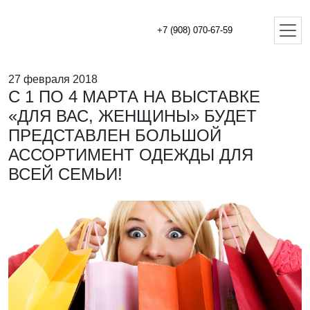
+7 (908) 070-67-59
27 февраля 2018
С 1 ПО 4 МАРТА НА ВЫСТАВКЕ
«ДЛЯ ВАС, ЖЕНЩИНЫ» БУДЕТ
ПРЕДСТАВЛЕН БОЛЬШОЙ
АССОРТИМЕНТ ОДЕЖДЫ ДЛЯ
ВСЕЙ СЕМЬИ!