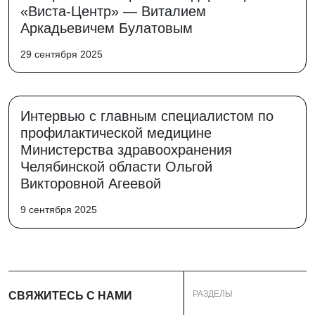
«Виста-Центр» — Виталием
Аркадьевичем Булатовым
29 сентября 2025
Интервью с главным специалистом по
профилактической медицине
Министерства здравоохранения
Челябинской области Ольгой
Викторовной Агеевой
9 сентября 2025
РАЗДЕЛЫ
СВЯЖИТЕСЬ С НАМИ