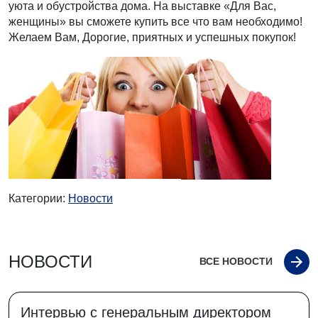
уюта и обустройства дома. На выставке «Для Вас,
женщины» вы сможете купить все что вам необходимо!
Желаем Вам, Дорогие, приятных и успешных покупок!
Категории:
Новости
НОВОСТИ
ВСЕ НОВОСТИ
Интервью с генеральным директором