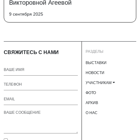
Викторовной Агеевой
9 сентября 2025
РАЗДЕЛЫ
СВЯЖИТЕСЬ С НАМИ
ВЫСТАВКИ
НОВОСТИ
УЧАСТНИКАМ
ФОТО
АРХИВ
О НАС