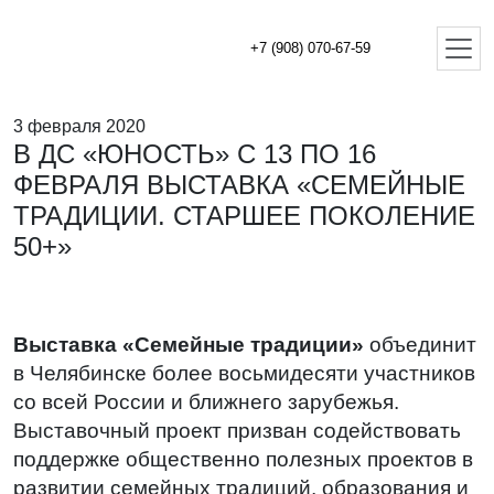
+7 (908) 070-67-59
3 февраля 2020
В ДС «ЮНОСТЬ» С 13 ПО 16
ФЕВРАЛЯ ВЫСТАВКА «СЕМЕЙНЫЕ
ТРАДИЦИИ. СТАРШЕЕ ПОКОЛЕНИЕ
50+»
Выставка «Семейные традиции»
объединит
в Челябинске более восьмидесяти участников
со всей России и ближнего зарубежья.
Выставочный проект призван содействовать
поддержке общественно полезных проектов в
развитии семейных традиций, образования и