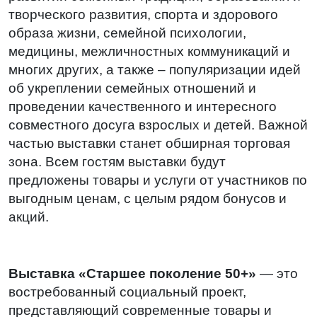
творческого развития, спорта и здорового
образа жизни, семейной психологии,
медицины, межличностных коммуникаций и
многих других, а также – популяризации идей
об укреплении семейных отношений и
проведении качественного и интересного
совместного досуга взрослых и детей. Важной
частью выставки станет обширная торговая
зона. Всем гостям выставки будут
предложены товары и услуги от участников по
выгодным ценам, с целым рядом бонусов и
акций.
Выставка «Старшее поколение 50+»
— это
востребованный социальный проект,
представляющий современные товары и