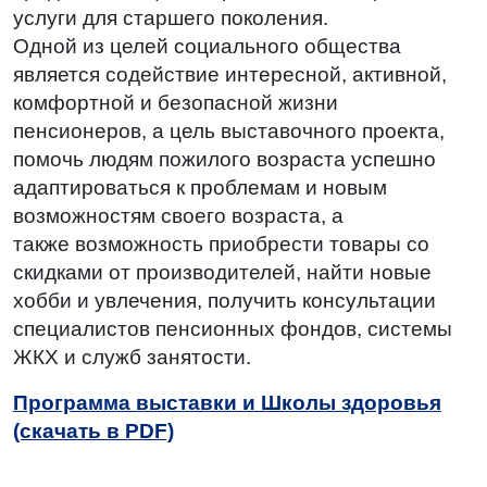
услуги для старшего поколения.
Одной из целей социального общества
является содействие интересной, активной,
комфортной и безопасной жизни
пенсионеров, а цель выставочного проекта,
помочь людям пожилого возраста успешно
адаптироваться к проблемам и новым
возможностям своего возраста, а
также возможность приобрести товары со
скидками от производителей, найти новые
хобби и увлечения, получить консультации
специалистов пенсионных фондов, системы
ЖКХ и служб занятости.
Программа выставки и Школы здоровья
(скачать в PDF)