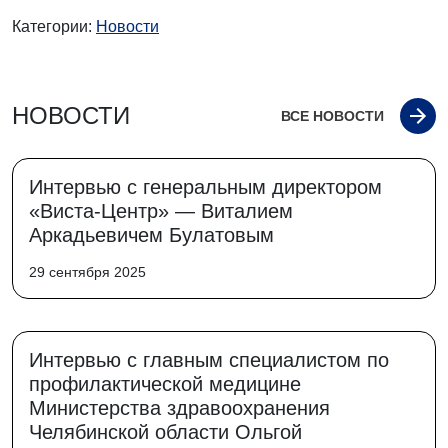
Категории:
Новости
НОВОСТИ
ВСЕ НОВОСТИ
Интервью с генеральным директором
«Виста-Центр» — Виталием
Аркадьевичем Булатовым
29 сентября 2025
Интервью с главным специалистом по
профилактической медицине
Министерства здравоохранения
Челябинской области Ольгой