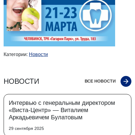
Категории:
Новости
НОВОСТИ
ВСЕ НОВОСТИ
Интервью с генеральным директором
«Виста-Центр» — Виталием
Аркадьевичем Булатовым
29 сентября 2025