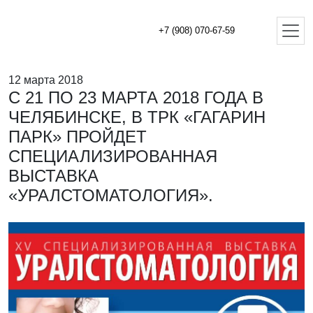
+7 (908) 070-67-59
12 марта 2018
С 21 ПО 23 МАРТА 2018 ГОДА В
ЧЕЛЯБИНСКЕ, В ТРК «ГАГАРИН
ПАРК» ПРОЙДЕТ
СПЕЦИАЛИЗИРОВАННАЯ
ВЫСТАВКА
«УРАЛСТОМАТОЛОГИЯ».