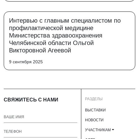
Интервью с главным специалистом по
профилактической медицине
Министерства здравоохранения
Челябинской области Ольгой
Викторовной Агеевой
9 сентября 2025
РАЗДЕЛЫ
СВЯЖИТЕСЬ С НАМИ
ВЫСТАВКИ
НОВОСТИ
УЧАСТНИКАМ