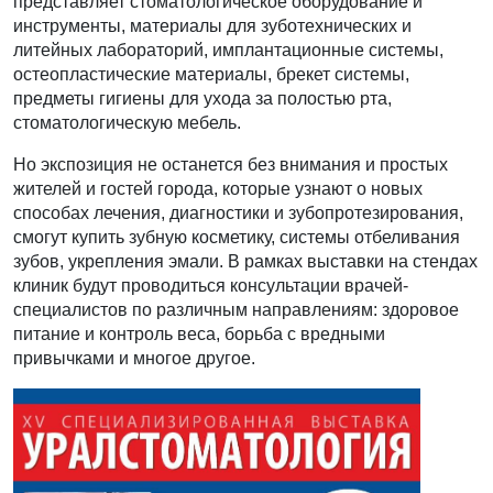
представляет стоматологическое оборудование и
инструменты, материалы для зуботехнических и
литейных лабораторий, имплантационные системы,
остеопластические материалы, брекет системы,
предметы гигиены для ухода за полостью рта,
стоматологическую мебель.
Но экспозиция не останется без внимания и простых
жителей и гостей города, которые узнают о новых
способах лечения, диагностики и зубопротезирования,
смогут купить зубную косметику, системы отбеливания
зубов, укрепления эмали. В рамках выставки на стендах
клиник будут проводиться консультации врачей-
специалистов по различным направлениям: здоровое
питание и контроль веса, борьба с вредными
привычками и многое другое.