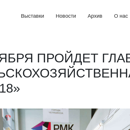
Выставки
Новости
Архив
О нас
КТЯБРЯ ПРОЙДЕТ ГЛ
ЬСКОХОЗЯЙСТВЕНН
18»