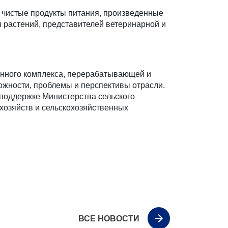
и чистые продукты питания, произведенные
ы растений, представителей ветеринарной и
енного комплекса, перерабатывающей и
жности, проблемы и перспективы отрасли.
 поддержке Министерства сельского
хозяйств и сельскохозяйственных
ВСЕ НОВОСТИ