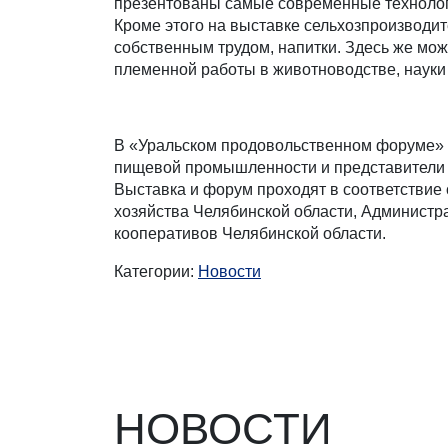
презентованы самые современные технолог
Кроме этого на выставке сельхозпроизводи
собственным трудом, напитки. Здесь же мож
племенной работы в животноводстве, науки 
В «Уральском продовольственном форуме» 
пищевой промышленности и представители 
Выставка и форум проходят в соответствие
хозяйства Челябинской области, Администра
кооперативов Челябинской области.
Категории:
Новости
НОВОСТИ