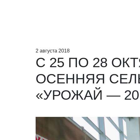
2 августа 2018
С 25 ПО 28 О
ОСЕННЯЯ СЕЛ
«УРОЖАЙ — 20