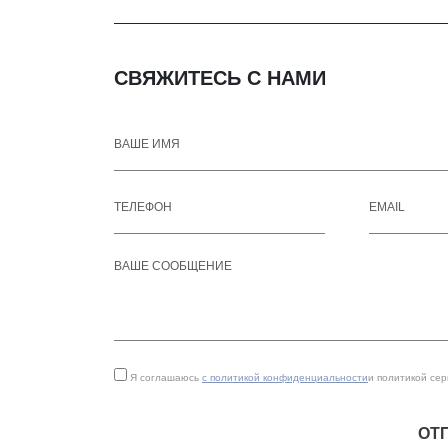
СВЯЖИТЕСЬ С НАМИ
Я соглашаюсь
с политикой конфиденциальности
и политикой се
ОТ