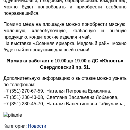
одуванчиковый, плодовый, барбарисовый. Каждый вид
можно будет попробовать и приобрести особенно
понравившийся.
Помимо мёда на площадке можно приобрести мясную,
молочную, хлебобулочную, колбасную и рыбную
продукцию, кондитерские изделия и чай.
На выставке «Осенняя ярмарка. Медовый рай» можно
будет найти продукцию для всей семьи!
Ярмарка работает с 10:00 до 19:00 в ДС «Юность»
Свердловский пр. 51.
Дополнительную информацию о выставке можно узнать
по телефонам:
+7 (351) 270-67-59, Наталья Петровна Ермолина,
+7 (351) 230-43-08, Светлана Васильевна Лобанова,
+7 (351) 230-45-70, Наталья Валентиновна Габдуллина,
Категории:
Новости