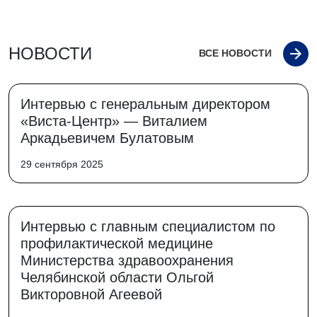
НОВОСТИ
ВСЕ НОВОСТИ
Интервью с генеральным директором
«Виста-Центр» — Виталием
Аркадьевичем Булатовым
29 сентября 2025
Интервью с главным специалистом по
профилактической медицине
Министерства здравоохранения
Челябинской области Ольгой
Викторовной Агеевой