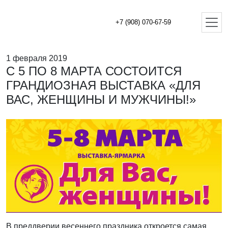
+7 (908) 070-67-59
1 февраля 2019
С 5 ПО 8 МАРТА СОСТОИТСЯ
ГРАНДИОЗНАЯ ВЫСТАВКА «ДЛЯ
ВАС, ЖЕНЩИНЫ И МУЖЧИНЫ!»
В преддверии весеннего праздника откроется самая