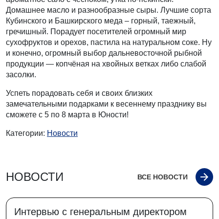
Домашнее масло и разнообразные сыры. Лучшие сорта
Кубинского и Башкирского меда – горный, таежный,
гречишный. Порадует посетителей огромный мир
сухофруктов и орехов, пастила на натуральном соке. Ну
и конечно, огромный выбор дальневосточной рыбной
продукции — копчёная на хвойных ветках либо слабой
засолки.
Успеть порадовать себя и своих близких
замечательными подарками к весеннему празднику вы
сможете с 5 по 8 марта в Юности!
Категории:
Новости
НОВОСТИ
ВСЕ НОВОСТИ
Интервью с генеральным директором