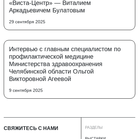
«Виста-Центр» — Виталием
Аркадьевичем Булатовым
29 сентября 2025
Интервью с главным специалистом по
профилактической медицине
Министерства здравоохранения
Челябинской области Ольгой
Викторовной Агеевой
9 сентября 2025
РАЗДЕЛЫ
СВЯЖИТЕСЬ С НАМИ
ВЫСТАВКИ