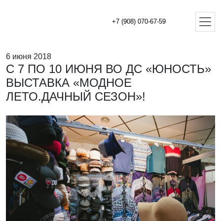
+7 (908) 070-67-59
6 июня 2018
С 7 ПО 10 ИЮНЯ ВО ДС «ЮНОСТЬ»
ВЫСТАВКА «МОДНОЕ
ЛЕТО.ДАЧНЫЙ СЕЗОН»!