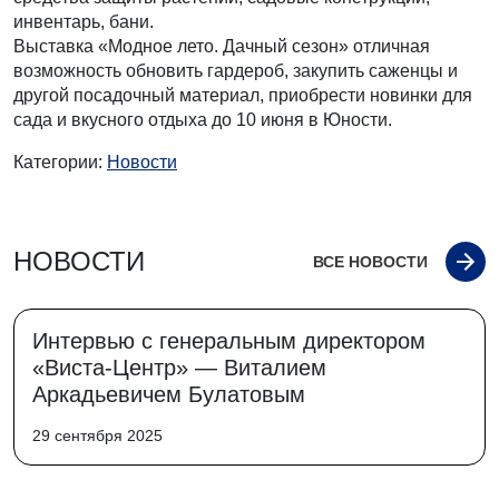
инвентарь, бани.
Выставка «Модное лето. Дачный сезон» отличная
возможность обновить гардероб, закупить саженцы и
другой посадочный материал, приобрести новинки для
сада и вкусного отдыха до 10 июня в Юности.
Категории:
Новости
НОВОСТИ
ВСЕ НОВОСТИ
Интервью с генеральным директором
«Виста-Центр» — Виталием
Аркадьевичем Булатовым
29 сентября 2025