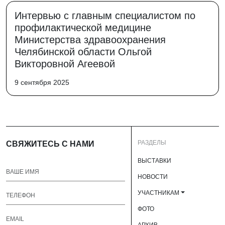
Интервью с главным специалистом по
профилактической медицине
Министерства здравоохранения
Челябинской области Ольгой
Викторовной Агеевой
9 сентября 2025
РАЗДЕЛЫ
СВЯЖИТЕСЬ С НАМИ
ВЫСТАВКИ
НОВОСТИ
УЧАСТНИКАМ
ФОТО