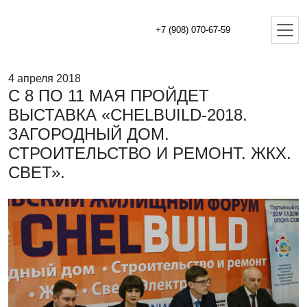
+7 (908) 070-67-59
4 апреля 2018
С 8 ПО 11 МАЯ ПРОЙДЕТ
ВЫСТАВКА «CHELBUILD-2018.
ЗАГОРОДНЫЙ ДОМ.
СТРОИТЕЛЬСТВО И РЕМОНТ. ЖКХ.
СВЕТ».