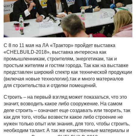
С 8 по 11 мая на ЛА «Трактор» пройдет выставка
«CHELBUILD-2018», выставка интересна как
промышленникам, строителям, энергетикам, так и
простым жителям и гостям города. Так как на выставке
представлен широкий спектр как технической продукции
(включая новые технологии),так и много материалов
для строительства и отделки помещений.
Строить – на первый взгляд может показаться, что это
значит, возводить какое либо сооружение. На самом
деле строить – означает еще создавать или творить, так
как для того, чтобы возвести какое либо строение не
нужен только опыт или знания, для того, чтобы строить,
необходим талант. А так же качественные материалы и