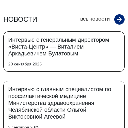
НОВОСТИ
ВСЕ НОВОСТИ
Интервью с генеральным директором
«Виста-Центр» — Виталием
Аркадьевичем Булатовым
29 сентября 2025
Интервью с главным специалистом по
профилактической медицине
Министерства здравоохранения
Челябинской области Ольгой
Викторовной Агеевой
9 сентября 2025