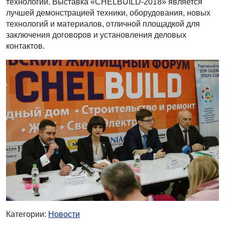
технологии. Выставка «CHELBUILD-2018» является
лучшей демонстрацией техники, оборудования, новых
технологий и материалов, отличной площадкой для
заключения договоров и установления деловых
контактов.
Категории:
Новости