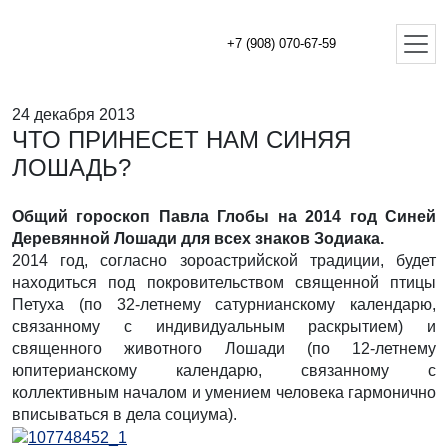
+7 (908) 070-67-59
24 декабря 2013
ЧТО ПРИНЕСЕТ НАМ СИНЯЯ
ЛОШАДЬ?
Общий гороскоп Павла Глобы на 2014 год Синей
Деревянной Лошади для всех знаков Зодиака.
2014 год, согласно зороастрийской традиции, будет
находиться под покровительством священной птицы
Петуха (по 32-летнему сатурнианскому календарю,
связанному с индивидуальным раскрытием) и
священного животного Лошади (по 12-летнему
юпитерианскому календарю, связанному с
коллективным началом и умением человека гармонично
вписываться в дела социума).