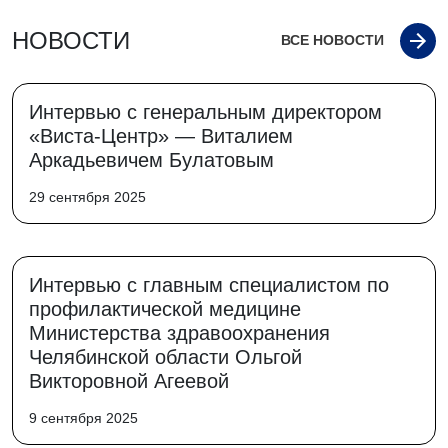
НОВОСТИ
ВСЕ НОВОСТИ
Интервью с генеральным директором
«Виста-Центр» — Виталием
Аркадьевичем Булатовым
29 сентября 2025
Интервью с главным специалистом по
профилактической медицине
Министерства здравоохранения
Челябинской области Ольгой
Викторовной Агеевой
9 сентября 2025