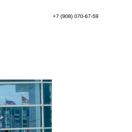
+7 (908) 070-67-59