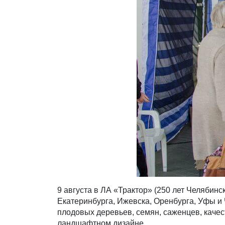
9 августа в ЛА «Трактор» (250 лет Челябинс
Екатеринбурга, Ижевска, Оренбурга, Уфы и
плодовых деревьев, семян, саженцев, каче
ландшафтном дизайне.