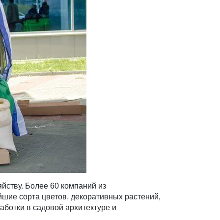
яйству. Более 60 компаний из
шие сорта цветов, декоративных растений,
аботки в садовой архитектуре и