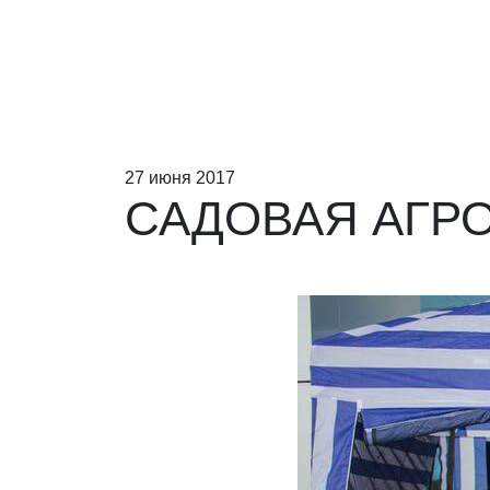
27 июня 2017
САДОВАЯ АГРО