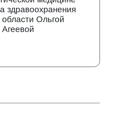
а здравоохранения
 области Ольгой
 Агеевой