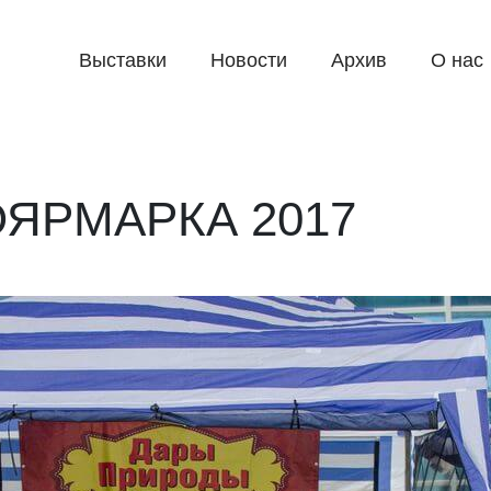
Выставки
Новости
Архив
О нас
ЯРМАРКА 2017