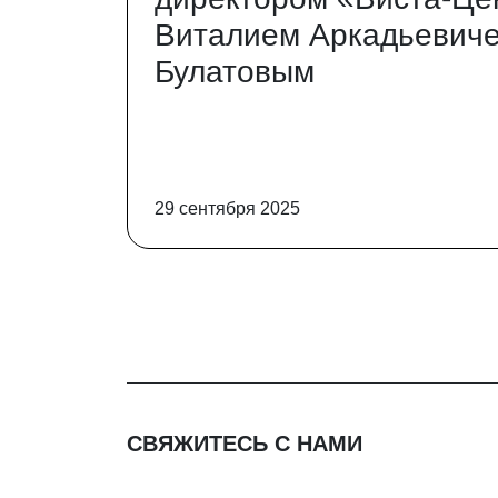
Виталием Аркадьевич
Булатовым
29 сентября 2025
СВЯЖИТЕСЬ С НАМИ