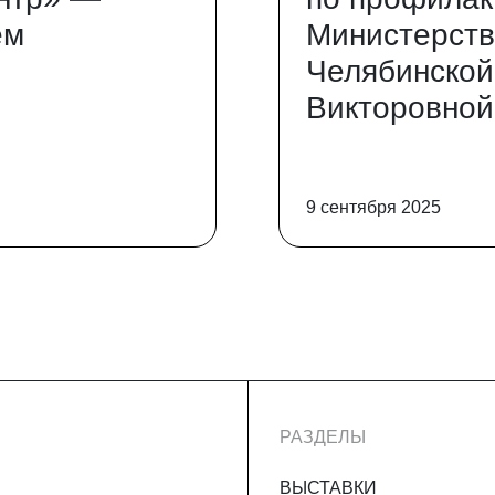
ем
Министерств
Челябинской
Викторовной
9 сентября 2025
РАЗДЕЛЫ
ВЫСТАВКИ