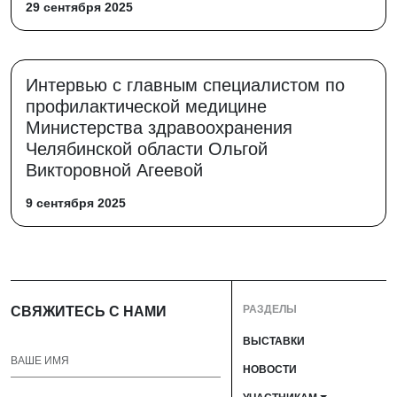
29 сентября 2025
Интервью с главным специалистом по
профилактической медицине
Министерства здравоохранения
Челябинской области Ольгой
Викторовной Агеевой
9 сентября 2025
РАЗДЕЛЫ
СВЯЖИТЕСЬ С НАМИ
ВЫСТАВКИ
НОВОСТИ