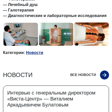
— Лечебный душ
— Галотерапия
— Диагностические и лабораторные исследования
Категории:
Новости
НОВОСТИ
ВСЕ НОВОСТИ
Интервью с генеральным директором
«Виста-Центр» — Виталием
Аркадьевичем Булатовым