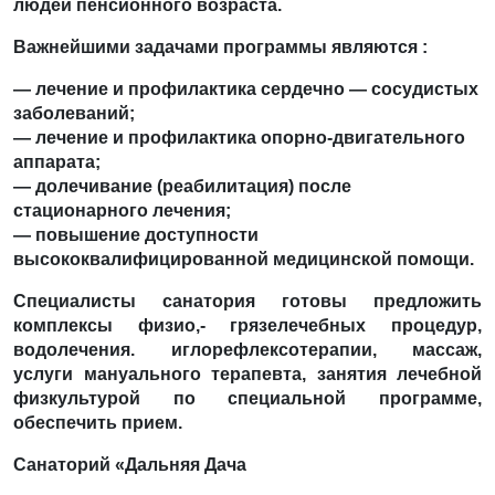
людей пенсионного возраста.
Важнейшими задачами
программы являются :
— лечение и профилактика сердечно — сосудистых
заболеваний;
— лечение и профилактика опорно-двигательного
аппарата;
— долечивание (реабилитация) после
стационарного лечения;
— повышение доступности
высококвалифицированной медицинской помощи.
Специалисты санатория готовы предложить
комплексы физио,- грязелечебных процедур,
водолечения. иглорефлексотерапии, массаж,
услуги мануального терапевта, занятия лечебной
физкультурой по специальной программе,
обеспечить прием.
Санаторий «Дальняя Дача