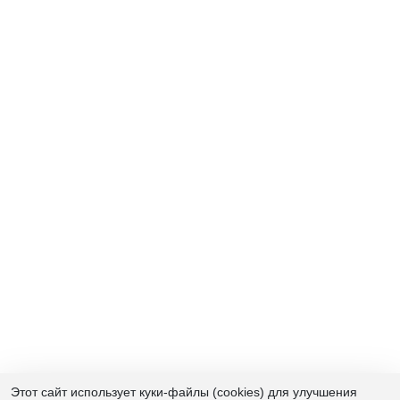
Этот сайт использует куки-файлы (cookies) для улучшения