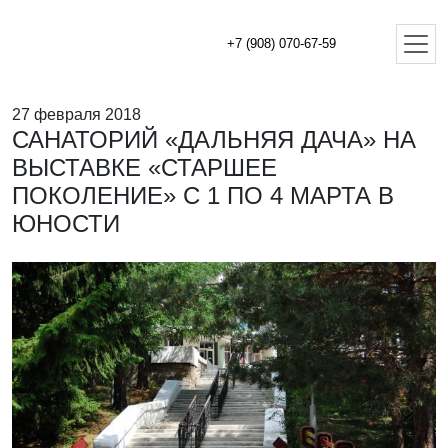
+7 (908) 070-67-59
27 февраля 2018
САНАТОРИЙ «ДАЛЬНЯЯ ДАЧА» НА
ВЫСТАВКЕ «СТАРШЕЕ
ПОКОЛЕНИЕ» С 1 ПО 4 МАРТА В
ЮНОСТИ