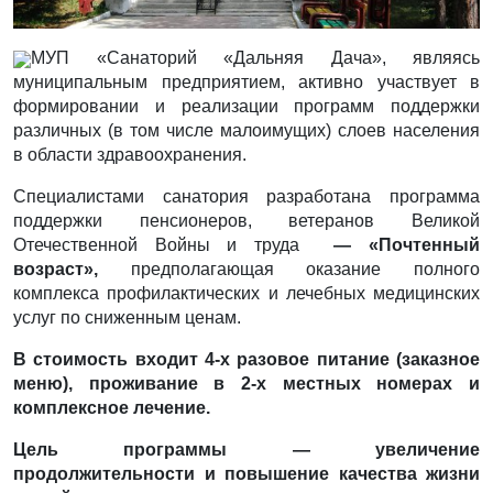
МУП «Санаторий «Дальняя Дача», являясь
муниципальным предприятием, активно участвует в
формировании и реализации программ поддержки
различных (в том числе малоимущих) слоев населения
в области здравоохранения.
Специалистами санатория разработана программа
поддержки пенсионеров, ветеранов Великой
Отечественной Войны и труда
— «Почтенный
возраст»,
предполагающая оказание полного
комплекса профилактических и лечебных медицинских
услуг по сниженным ценам.
В стоимость входит 4-х разовое питание (заказное
меню), проживание в 2-х местных номерах и
комплексное лечение.
Цель программы
— увеличение
продолжительности и повышение качества жизни