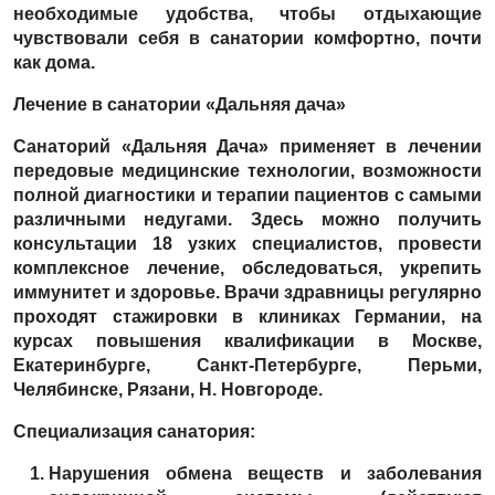
необходимые удобства, чтобы отдыхающие
чувствовали себя в санатории комфортно, почти
как дома.
Лечение в санатории «Дальняя дача»
Санаторий «Дальняя Дача» применяет в лечении
передовые медицинские технологии, возможности
полной диагностики и терапии пациентов с самыми
различными недугами. Здесь можно получить
консультации 18 узких специалистов, провести
комплексное лечение, обследоваться, укрепить
иммунитет и здоровье. Врачи здравницы регулярно
проходят стажировки в клиниках Германии, на
курсах повышения квалификации в Москве,
Екатеринбурге, Санкт-Петербурге, Перьми,
Челябинске, Рязани, Н. Новгороде.
Специализация санатория:
Нарушения обмена веществ и заболевания