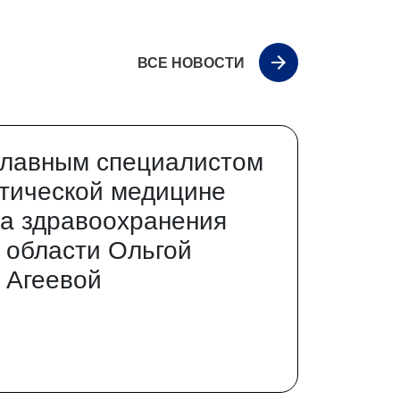
ВСЕ НОВОСТИ
главным специалистом
тической медицине
а здравоохранения
 области Ольгой
 Агеевой