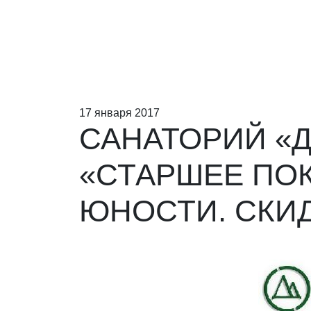
17 января 2017
САНАТОРИЙ «Д
«СТАРШЕЕ ПОК
ЮНОСТИ. СКИД