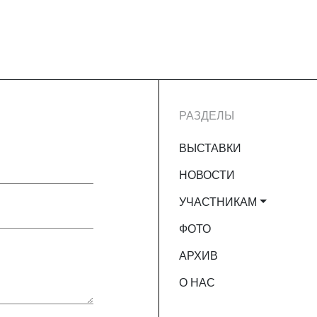
РАЗДЕЛЫ
ВЫСТАВКИ
НОВОСТИ
УЧАСТНИКАМ
ФОТО
АРХИВ
О НАС