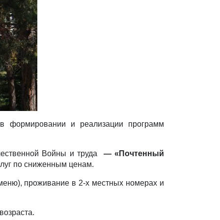
 в формировании и реализации программ
ечественной Войны и труда
— «Почтенный
луг по сниженным ценам.
 меню), проживание в 2-х местных номерах и
возраста.