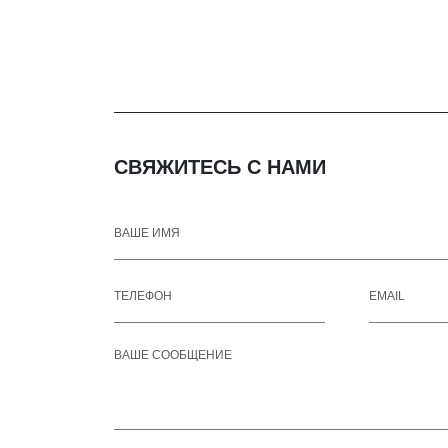
СВЯЖИТЕСЬ С НАМИ