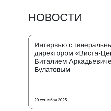
НОВОСТИ
Интервью с генеральн
директором «Виста-Це
Виталием Аркадьевич
Булатовым
29 сентября 2025