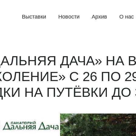
Выставки
Новости
Архив
О нас
АЛЬНЯЯ ДАЧА» НА 
ОЛЕНИЕ» С 26 ПО 2
КИ НА ПУТЁВКИ ДО 