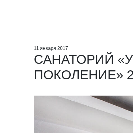
11 января 2017
САНАТОРИЙ «У
ПОКОЛЕНИЕ» 2