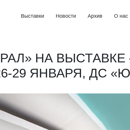
Выставки
Новости
Архив
О нас
РАЛ» НА ВЫСТАВКЕ
6-29 ЯНВАРЯ, ДС «