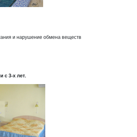
тания и нарушение обмена веществ
с 3-х лет.