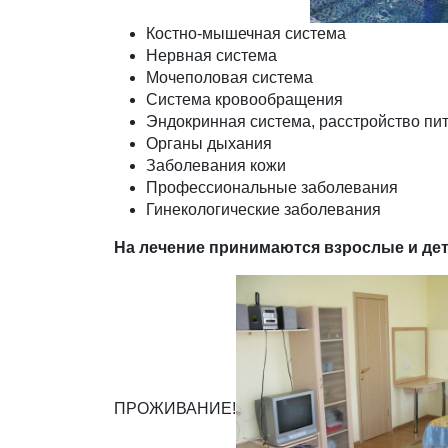
Костно-мышечная система
Нервная система
Мочеполовая система
Система кровообращения
Эндокринная система, расстройство пи
Органы дыхания
Заболевания кожи
Профессиональные заболевания
Гинекологические заболевания
На лечение принимаются взрослые и дети 
ПРОЖИВАНИЕ!