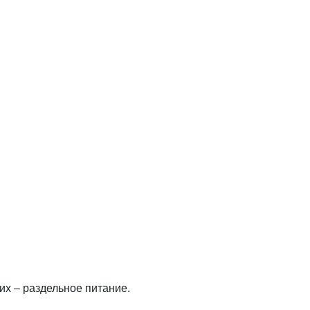
х – раздельное питание.