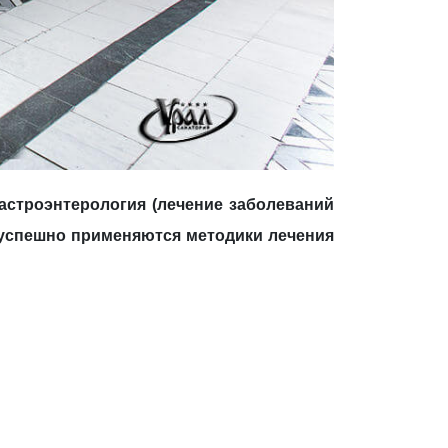
астроэнтерология (лечение заболеваний
 успешно применяются методики лечения