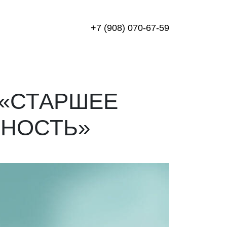
+7 (908) 070-67-59
 «СТАРШЕЕ
ЮНОСТЬ»