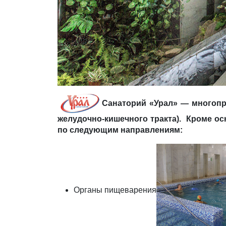
Санаторий «Урал» — многопр
желудочно-кишечного тракта). Кроме о
по следующим направлениям:
Органы пищеварения