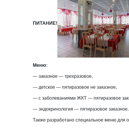
ПИТАНИЕ!
Меню:
— заказное — трехразовое,
— детское — пятиразовое не заказное,
— с заболеваниями ЖКТ — пятиразовое зак
— эндокринология — пятиразовое заказное.
Также разработано специальное меню для 