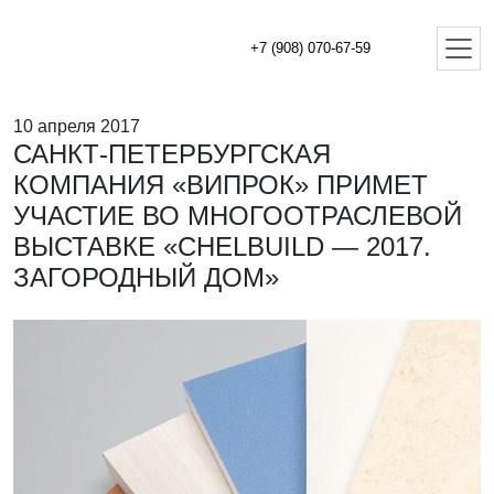
+7 (908) 070-67-59
10 апреля 2017
САНКТ-ПЕТЕРБУРГСКАЯ
КОМПАНИЯ «ВИПРОК» ПРИМЕТ
УЧАСТИЕ ВО МНОГООТРАСЛЕВОЙ
ВЫСТАВКЕ «CHELBUILD — 2017.
ЗАГОРОДНЫЙ ДОМ»