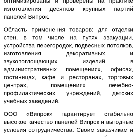
оптимизированы и проверены на практике
изготовления десятков крупных партий
панелей Випрок.
Область применения товаров: для отделки
стен, в том числе на путях эвакуации,
устройства перегородок, подвесных потолков,
изготовления декоративных и
звукопоглощающих изделий в
административных помещениях, офисах,
гостиницах, кафе и ресторанах, торговых
центрах, помещениях лечебно-
профилактических учреждений, детских
учебных заведений.
ООО «Випрок» гарантирует стабильно
высокое качество панелей Випрок и выгодные
условия сотрудничества. Своим заказчикам и