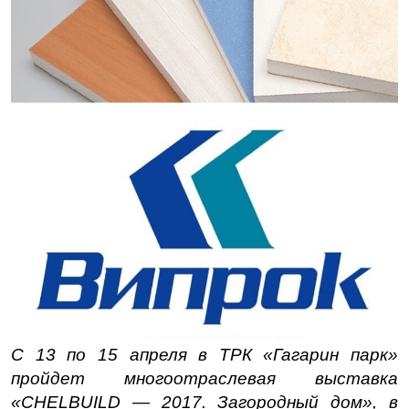
C 13 по 15 апреля в ТРК «Гагарин парк»
пройдет многоотраслевая выставка
«CHELBUILD — 2017. Загородный дом», в