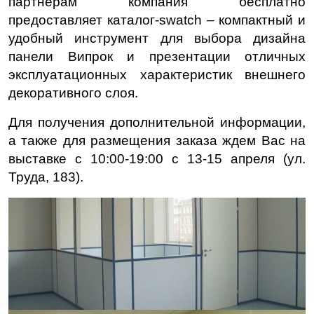
партнерам компания бесплатно
предоставляет каталог-swatch – компактный и
удобный инструмент для выбора дизайна
панели Випрок и презентации отличных
эксплуатационных характеристик внешнего
декоративного слоя.
Для получения дополнительной информации,
а также для размещения заказа ждем Вас на
выставке c 10:00-19:00 c 13-15 апреля (ул.
Труда, 183).