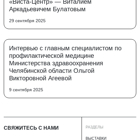
«Виста-Центр» — Виталием
Аркадьевичем Булатовым
29 сентября 2025
Интервью с главным специалистом по
профилактической медицине
Министерства здравоохранения
Челябинской области Ольгой
Викторовной Агеевой
9 сентября 2025
РАЗДЕЛЫ
СВЯЖИТЕСЬ С НАМИ
ВЫСТАВКИ