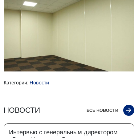
Категории:
Новости
НОВОСТИ
ВСЕ НОВОСТИ
Интервью с генеральным директором