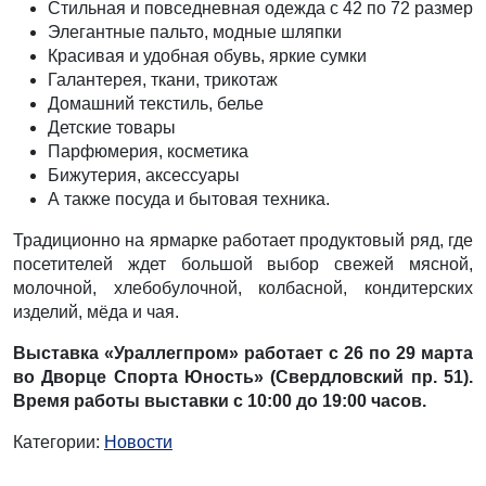
Стильная и повседневная одежда с 42 по 72 размер
Элегантные пальто, модные шляпки
Красивая и удобная обувь, яркие сумки
Галантерея, ткани, трикотаж
Домашний текстиль, белье
Детские товары
Парфюмерия, косметика
Бижутерия, аксессуары
А также посуда и бытовая техника.
Традиционно на ярмарке работает продуктовый ряд, где
посетителей ждет большой выбор свежей мясной,
молочной, хлебобулочной, колбасной, кондитерских
изделий, мёда и чая.
Выставка «Ураллегпром» работает с 26 по 29 марта
во Дворце Спорта Юность» (Свердловский пр. 51).
Время работы выставки с 10:00 до 19:00 часов.
Категории:
Новости