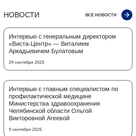
НОВОСТИ
ВСЕ НОВОСТИ
Интервью с генеральным директором
«Виста-Центр» — Виталием
Аркадьевичем Булатовым
29 сентября 2025
Интервью с главным специалистом по
профилактической медицине
Министерства здравоохранения
Челябинской области Ольгой
Викторовной Агеевой
9 сентября 2025