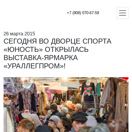
+7 (908) 070-67-59
26 марта 2015
СЕГОДНЯ ВО ДВОРЦЕ СПОРТА
«ЮНОСТЬ» ОТКРЫЛАСЬ
ВЫСТАВКА-ЯРМАРКА
«УРАЛЛЕГПРОМ»!