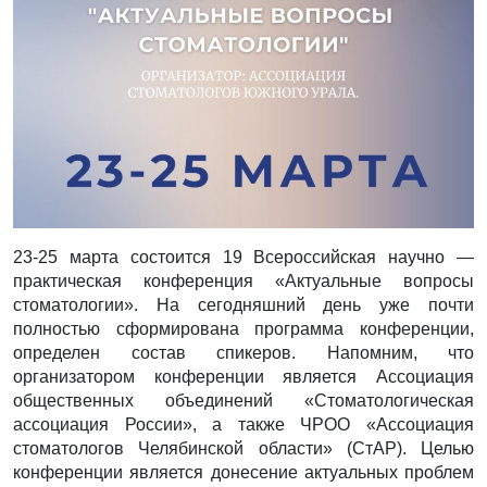
23-25 марта состоится 19 Всероссийская научно —
практическая конференция «Актуальные вопросы
стоматологии». На сегодняшний день уже почти
полностью сформирована программа конференции,
определен состав спикеров. Напомним, что
организатором конференции является Ассоциация
общественных объединений «Стоматологическая
ассоциация России», а также ЧРОО «Ассоциация
стоматологов Челябинской области» (СтАР). Целью
конференции является донесение актуальных проблем