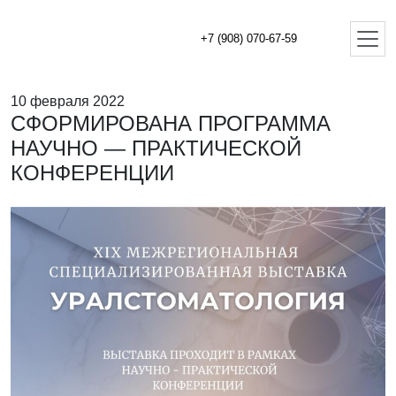
+7 (908) 070-67-59
10 февраля 2022
СФОРМИРОВАНА ПРОГРАММА
НАУЧНО — ПРАКТИЧЕСКОЙ
КОНФЕРЕНЦИИ