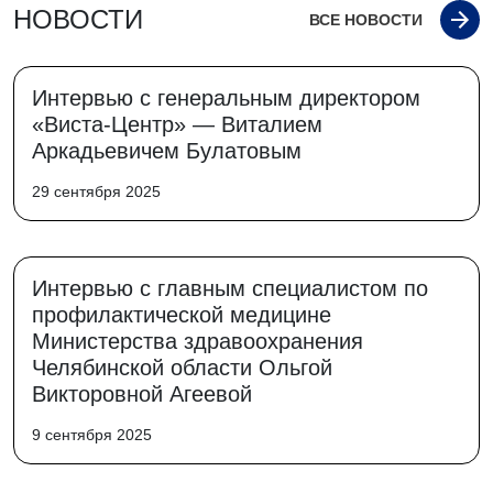
НОВОСТИ
ВСЕ НОВОСТИ
Интервью с генеральным директором
«Виста-Центр» — Виталием
Аркадьевичем Булатовым
29 сентября 2025
Интервью с главным специалистом по
профилактической медицине
Министерства здравоохранения
Челябинской области Ольгой
Викторовной Агеевой
9 сентября 2025