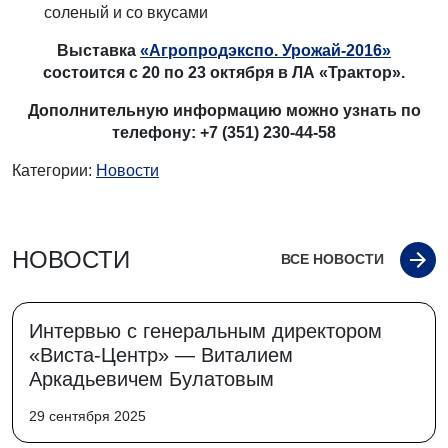
соленый и со вкусами
Выставка
«Агропродэкспо. Урожай-2016»
состоится с 20 по 23 октября в ЛА «Трактор».
Дополнительную информацию можно узнать по
телефону: +7 (351) 230-44-58
Категории:
Новости
НОВОСТИ
ВСЕ НОВОСТИ
Интервью с генеральным директором
«Виста-Центр» — Виталием
Аркадьевичем Булатовым
29 сентября 2025