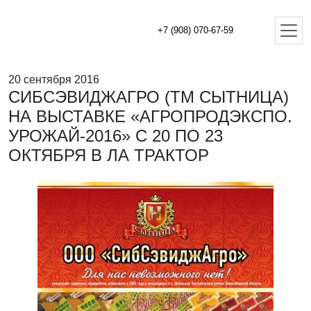
+7 (908) 070-67-59
20 сентября 2016
СИБСЭВИДЖАГРО (ТМ СЫТНИЦА)
НА ВЫСТАВКЕ «АГРОПРОДЭКСПО.
УРОЖАЙ-2016» С 20 ПО 23
ОКТЯБРЯ В ЛА ТРАКТОР