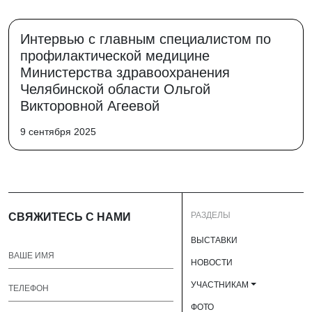
Интервью с главным специалистом по
профилактической медицине
Министерства здравоохранения
Челябинской области Ольгой
Викторовной Агеевой
9 сентября 2025
РАЗДЕЛЫ
СВЯЖИТЕСЬ С НАМИ
ВЫСТАВКИ
НОВОСТИ
УЧАСТНИКАМ
ФОТО