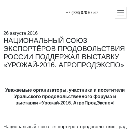
+7 (908) 070-67-59
26 августа 2016
НАЦИОНАЛЬНЫЙ СОЮЗ
ЭКСПОРТЁРОВ ПРОДОВОЛЬСТВИЯ
РОССИИ ПОДДЕРЖАЛ ВЫСТАВКУ
«УРОЖАЙ-2016. АГРОПРОДЭКСПО»
Уважаемые организаторы, участники и посетители
Уральского продовольственного форума и
выставки «Урожай-2016. АгроПродЭкспо»!
Национальный союз экспортеров продовольствия, рад