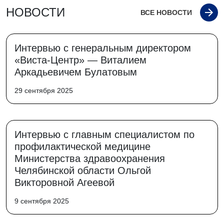
НОВОСТИ
ВСЕ НОВОСТИ
Интервью с генеральным директором
«Виста-Центр» — Виталием
Аркадьевичем Булатовым
29 сентября 2025
Интервью с главным специалистом по
профилактической медицине
Министерства здравоохранения
Челябинской области Ольгой
Викторовной Агеевой
9 сентября 2025