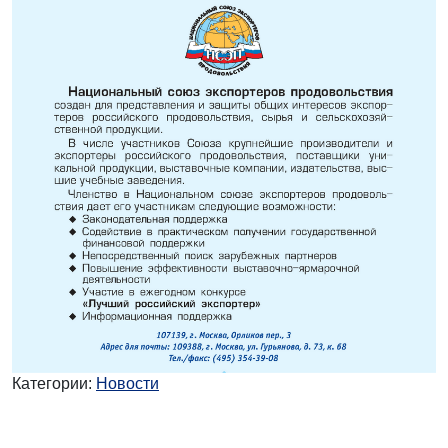
Категории:
Новости