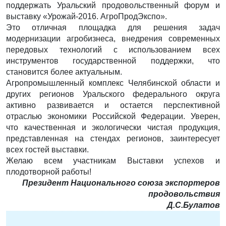
поддержать Уральский продовольственный форум и
выставку «Урожай-2016. АгроПродЭкспо».
Это отличная площадка для решения задач
модернизации агробизнеса, внедрения современных
передовых технологий с использованием всех
инструментов государственной поддержки, что
становится более актуальным.
Агропромышленный комплекс Челябинской области и
других регионов Уральского федерального округа
активно развивается и остается перспективной
отраслью экономики Российской Федерации. Уверен,
что качественная и экологически чистая продукция,
представленная на стендах регионов, заинтересует
всех гостей выставки.
Желаю всем участникам Выставки успехов и
плодотворной работы!
Президент Национального союза экспортеров
продовольствия
Д.С.Булатов