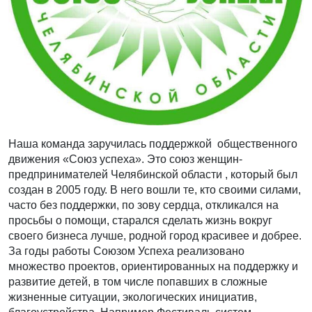
Наша команда заручилась поддержкой общественного
движения «Союз успеха». Это союз женщин-
предпринимателей Челябинской области , который был
создан в 2005 году. В него вошли те, кто своими силами,
часто без поддержки, по зову сердца, откликался на
просьбы о помощи, старался сделать жизнь вокруг
своего бизнеса лучше, родной город красивее и добрее.
За годы работы Союзом Успеха реализовано
множество проектов, ориентированных на поддержку и
развитие детей, в том числе попавших в сложные
жизненные ситуации, экологических инициатив,