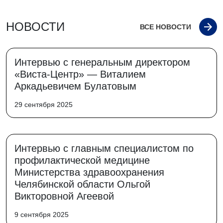
НОВОСТИ
ВСЕ НОВОСТИ
Интервью с генеральным директором
«Виста-Центр» — Виталием
Аркадьевичем Булатовым
29 сентября 2025
Интервью с главным специалистом по
профилактической медицине
Министерства здравоохранения
Челябинской области Ольгой
Викторовной Агеевой
9 сентября 2025