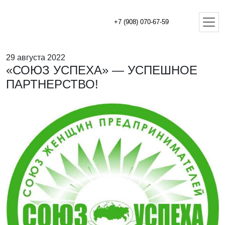
+7 (908) 070-67-59
29 августа 2022
«СОЮЗ УСПЕХА» — УСПЕШНОЕ
ПАРТНЕРСТВО!