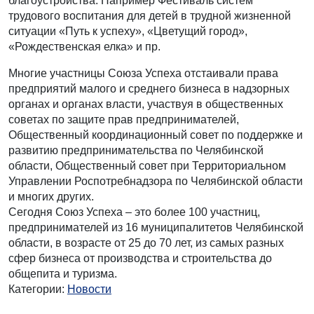
благоустройства. Например Фестиваль систем
трудового воспитания для детей в трудной жизненной
ситуации «Путь к успеху», «Цветущий город»,
«Рождественская елка» и пр.
Многие участницы Союза Успеха отстаивали права
предприятий малого и среднего бизнеса в надзорных
органах и органах власти, участвуя в общественных
советах по защите прав предпринимателей,
Общественный координационный совет по поддержке и
развитию предпринимательства по Челябинской
области, Общественный совет при Территориальном
Управлении Роспотребнадзора по Челябинской области
и многих других.
Сегодня Союз Успеха – это более 100 участниц,
предпринимателей из 16 муниципалитетов Челябинской
области, в возрасте от 25 до 70 лет, из самых разных
сфер бизнеса от производства и строительства до
общепита и туризма.
Категории:
Новости