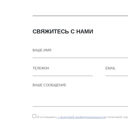
СВЯЖИТЕСЬ С НАМИ
Я соглашаюсь
с политикой конфиденциальности
и политикой се