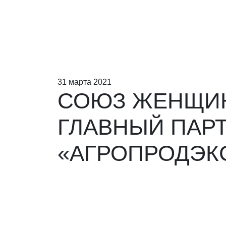
31 марта 2021
СОЮЗ ЖЕНЩИН
ГЛАВНЫЙ ПАР
«АГРОПРОДЭКС