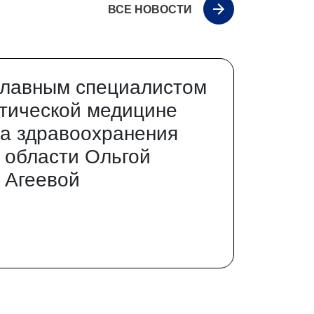
ВСЕ НОВОСТИ
главным специалистом
тической медицине
а здравоохранения
 области Ольгой
 Агеевой