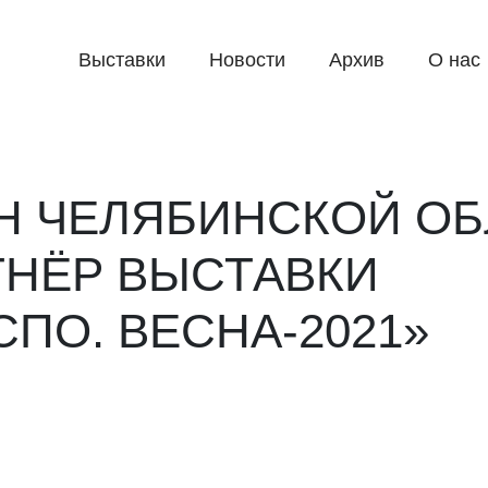
Выставки
Новости
Архив
О нас
 ЧЕЛЯБИНСКОЙ ОБ
ТНЁР ВЫСТАВКИ
ПО. ВЕСНА-2021»