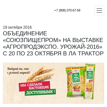
+7 (908) 070-67-59
19 октября 2016
ОБЪЕДИНЕНИЕ
«СОЮЗПИЩЕПРОМ» НА ВЫСТАВКЕ
«АГРОПРОДЭКСПО. УРОЖАЙ-2016»
С 20 ПО 23 ОКТЯБРЯ В ЛА ТРАКТОР