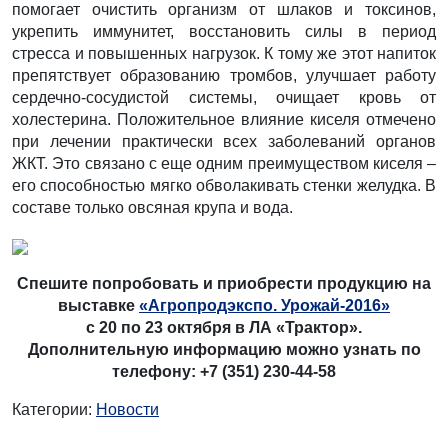
помогает очистить организм от шлаков и токсинов,
укрепить иммунитет, восстановить силы в период
стресса и повышенных нагрузок. К тому же этот напиток
препятствует образованию тромбов, улучшает работу
сердечно-сосудистой системы, очищает кровь от
холестерина. Положительное влияние киселя отмечено
при лечении практически всех заболеваний органов
ЖКТ. Это связано с еще одним преимуществом киселя –
его способностью мягко обволакивать стенки желудка. В
составе только овсяная крупа и вода.
Спешите попробовать и приобрести продукцию на
выставке
«Агропродэкспо. Урожай-2016»
с 20 по 23 октября в ЛА «Трактор».
Дополнительную информацию можно узнать по
телефону: +7 (351) 230-44-58
Категории:
Новости