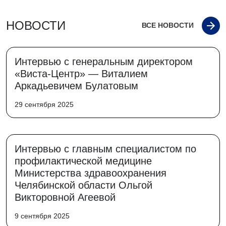
НОВОСТИ
ВСЕ НОВОСТИ
Интервью с генеральным директором
«Виста-Центр» — Виталием
Аркадьевичем Булатовым
29 сентября 2025
Интервью с главным специалистом по
профилактической медицине
Министерства здравоохранения
Челябинской области Ольгой
Викторовной Агеевой
9 сентября 2025