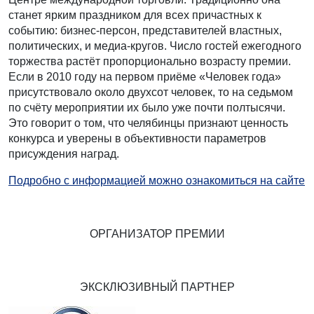
станет ярким праздником для всех причастных к
событию: бизнес-персон, представителей властных,
политических, и медиа-кругов. Число гостей ежегодного
торжества растёт пропорционально возрасту премии.
Если в 2010 году на первом приёме «Человек года»
присутствовало около двухсот человек, то на седьмом
по счёту мероприятии их было уже почти полтысячи.
Это говорит о том, что челябинцы признают ценность
конкурса и уверены в объективности параметров
присуждения наград.
Подробно с информацией можно ознакомиться на сайте
ОРГАНИЗАТОР ПРЕМИИ
ЭКСКЛЮЗИВНЫЙ ПАРТНЕР