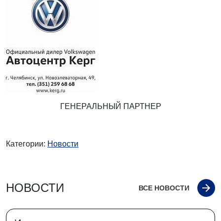
ГЕНЕРАЛЬНЫЙ ПАРТНЕР
Категории:
Новости
НОВОСТИ
ВСЕ НОВОСТИ