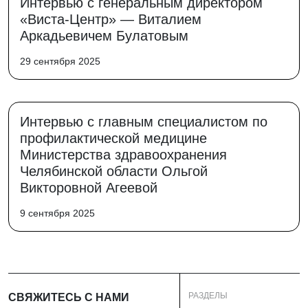
Интервью с генеральным директором
«Виста-Центр» — Виталием
Аркадьевичем Булатовым
29 сентября 2025
Интервью с главным специалистом по
профилактической медицине
Министерства здравоохранения
Челябинской области Ольгой
Викторовной Агеевой
9 сентября 2025
РАЗДЕЛЫ
СВЯЖИТЕСЬ С НАМИ