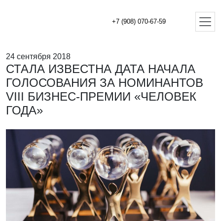
+7 (908) 070-67-59
24 сентября 2018
СТАЛА ИЗВЕСТНА ДАТА НАЧАЛА
ГОЛОСОВАНИЯ ЗА НОМИНАНТОВ
VIII БИЗНЕС-ПРЕМИИ «ЧЕЛОВЕК
ГОДА»