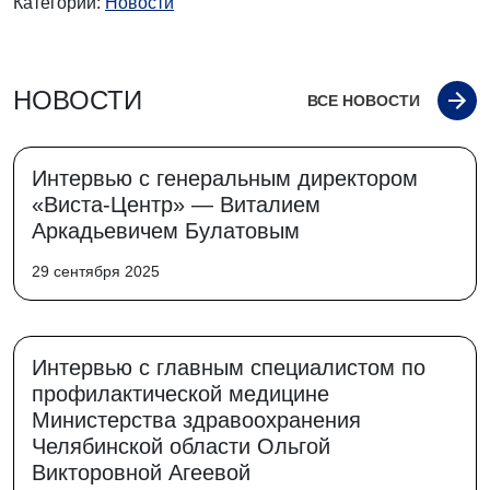
Категории:
Новости
НОВОСТИ
ВСЕ НОВОСТИ
Интервью с генеральным директором
«Виста-Центр» — Виталием
Аркадьевичем Булатовым
29 сентября 2025
Интервью с главным специалистом по
профилактической медицине
Министерства здравоохранения
Челябинской области Ольгой
Викторовной Агеевой