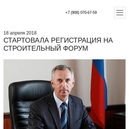
+7 (908) 070-67-59
18 апреля 2018
СТАРТОВАЛА РЕГИСТРАЦИЯ НА
СТРОИТЕЛЬНЫЙ ФОРУМ