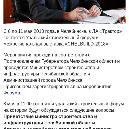
С 8 по 11 мая 2018 года, в Челябинске, в ЛА «Трактор»
состоятся Уральский строительный форум и
межрегиональная выставка «CHELBUILD-2018».
Мероприятия проходят в соответствии с
Постановлением Губернатора Челябинской области и
проводятся Министерством строительства и
инфраструктуры Челябинской области и
Администрацией города Челябинска.
Приглашаем зарегистрироваться на мероприятия
Форума
.
8 мая в 11.00 состоится уральский строительный форум
на котором будут обсуждаться следующие вопросы:
Приветствие министра строительства и
инфраструктуры Челябинской области;