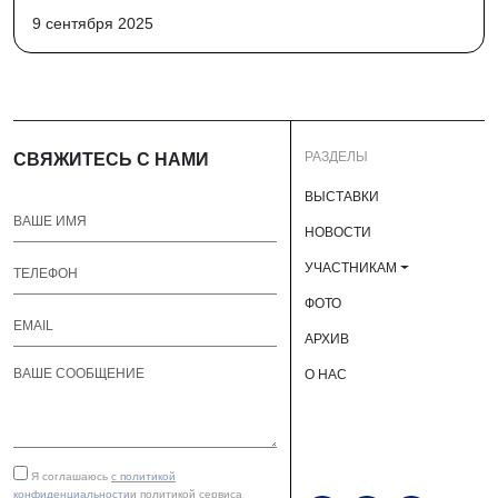
9 сентября 2025
РАЗДЕЛЫ
СВЯЖИТЕСЬ С НАМИ
ВЫСТАВКИ
НОВОСТИ
УЧАСТНИКАМ
ФОТО
АРХИВ
О НАС
Я соглашаюсь
с политикой
конфиденциальности
и политикой сервиса