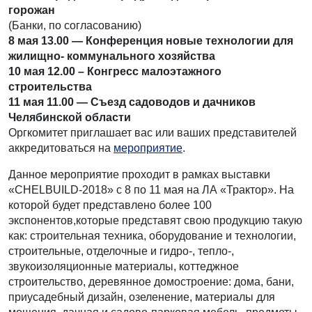
горожан
(Банки, по согласованию)
8 мая 13.00 — Конференция новые технологии для
жилищно- коммунального хозяйства
10 мая 12.00 – Конгресс малоэтажного
строительства
11 мая 11.00 — Съезд садоводов и дачников
Челябинской области
Оргкомитет приглашает вас или ваших представителей
аккредитоваться на
мероприятие
.
Данное мероприятие проходит в рамках выставки
«CHELBUILD-2018» с 8 по 11 мая на ЛА «Трактор». На
которой будет представлено более 100
экспонентов,которые представят свою продукцию такую
как: строительная техника, оборудование и технологии,
строительные, отделочные и гидро-, тепло-,
звукоизоляционные материалы, коттеджное
строительство, деревянное домостроение: дома, бани,
приусадебный дизайн, озеленение, материалы для