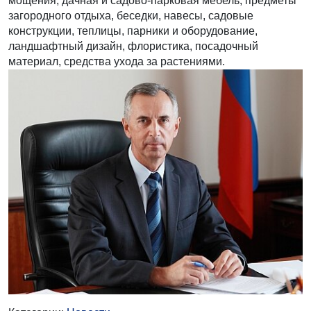
мощения, дачная и садово-парковая мебель, предметы
загородного отдыха, беседки, навесы, садовые
конструкции, теплицы, парники и оборудование,
ландшафтный дизайн, флористика, посадочный
материал, средства ухода за растениями.