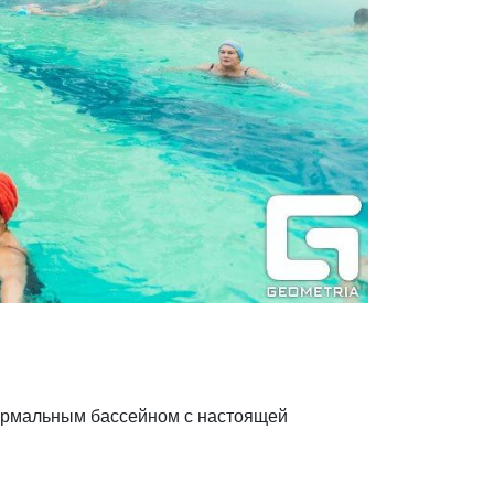
термальным бассейном с настоящей