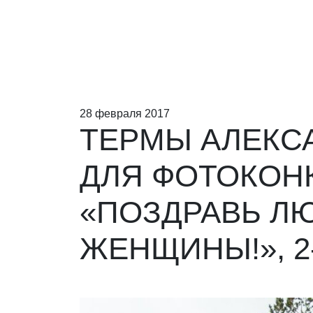
28 февраля 2017
ТЕРМЫ АЛЕКС
ДЛЯ ФОТОКОНК
«ПОЗДРАВЬ ЛЮ
ЖЕНЩИНЫ!», 2