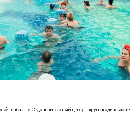
ный в области Оздоровительный центр с круглогодичным 