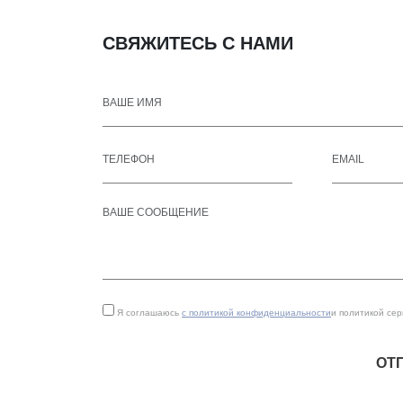
СВЯЖИТЕСЬ С НАМИ
Я соглашаюсь
с политикой конфиденциальности
и политикой се
ОТ