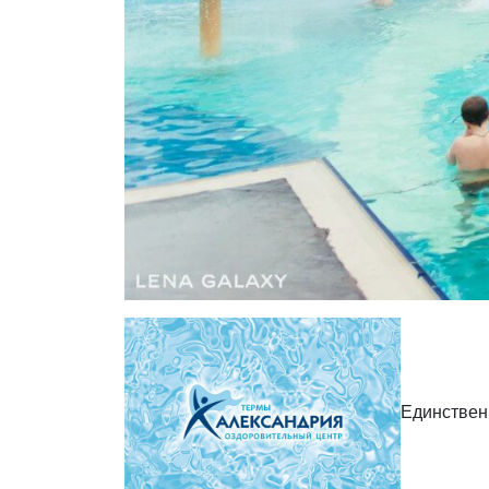
Единствен