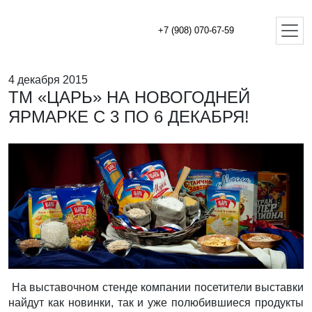
+7 (908) 070-67-59
4 декабря 2015
ТМ «ЦАРЬ» НА НОВОГОДНЕЙ
ЯРМАРКЕ С 3 ПО 6 ДЕКАБРЯ!
На выставочном стенде компании посетители выставки
найдут как новинки, так и уже полюбившиеся продукты