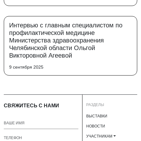
Интервью с главным специалистом по
профилактической медицине
Министерства здравоохранения
Челябинской области Ольгой
Викторовной Агеевой
9 сентября 2025
РАЗДЕЛЫ
СВЯЖИТЕСЬ С НАМИ
ВЫСТАВКИ
НОВОСТИ
УЧАСТНИКАМ