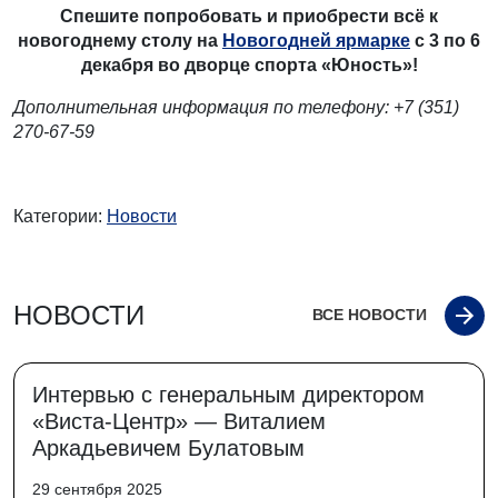
Спешите попробовать и приобрести всё к
новогоднему столу на
Новогодней ярмарке
с 3 по 6
декабря во дворце спорта «Юность»!
Дополнительная информация по телефону: +7 (351)
270-67-59
Категории:
Новости
НОВОСТИ
ВСЕ НОВОСТИ
Интервью с генеральным директором
«Виста-Центр» — Виталием
Аркадьевичем Булатовым
29 сентября 2025