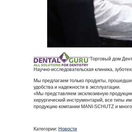
Торговый дом Дент
Научно-исследовательская клиника, зуботех
Мы предлагаем только продукты, прошедшие 
удобства и надежности в эксплуатации.
«Мы представляем эксклюзивную продукцию 
хирургический инструментарий, все типы и
продукцию компании MANI-SCHUTZ и многое
Категории:
Новости