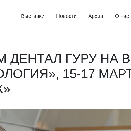
Выставки
Новости
Архив
О нас
 ДЕНТАЛ ГУРУ НА 
ЛОГИЯ», 15-17 МАРТ
К»