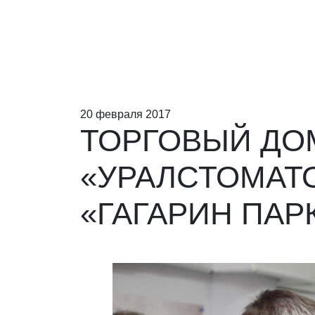
20 февраля 2017
ТОРГОВЫЙ ДОМ
«УРАЛСТОМАТО
«ГАГАРИН ПАР