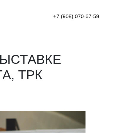
+7 (908) 070-67-59
ВЫСТАВКЕ
А, ТРК