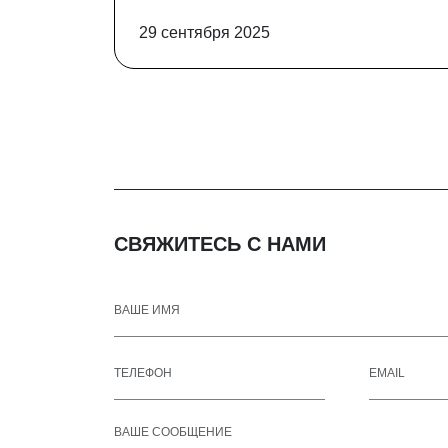
29 сентября 2025
СВЯЖИТЕСЬ С НАМИ