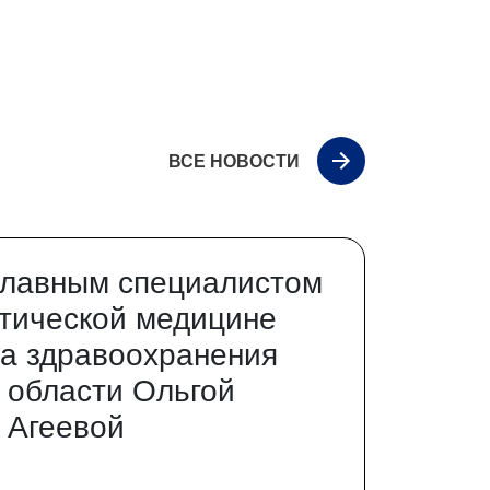
ВСЕ НОВОСТИ
главным специалистом
тической медицине
а здравоохранения
 области Ольгой
 Агеевой