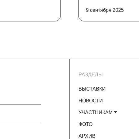
9 сентября 2025
РАЗДЕЛЫ
ВЫСТАВКИ
НОВОСТИ
УЧАСТНИКАМ
ФОТО
АРХИВ