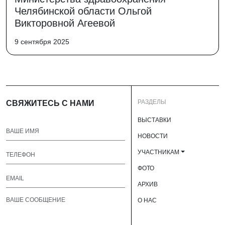
Челябинской области Ольгой
Викторовной Агеевой
9 сентября 2025
РАЗДЕЛЫ
СВЯЖИТЕСЬ С НАМИ
ВЫСТАВКИ
НОВОСТИ
УЧАСТНИКАМ
ФОТО
АРХИВ
О НАС