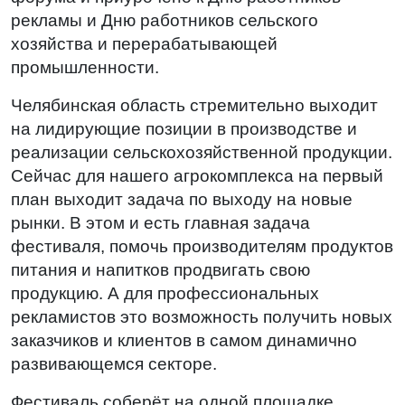
рекламы и Дню работников сельского
хозяйства и перерабатывающей
промышленности.
Челябинская область стремительно выходит
на лидирующие позиции в производстве и
реализации сельскохозяйственной продукции.
Сейчас для нашего агрокомплекса на первый
план выходит задача по выходу на новые
рынки. В этом и есть главная задача
фестиваля, помочь производителям продуктов
питания и напитков продвигать свою
продукцию. А для профессиональных
рекламистов это возможность получить новых
заказчиков и клиентов в самом динамично
развивающемся секторе.
Фестиваль соберёт на одной площадке