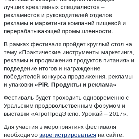
лучших креативных специалистов –
рекламистов и руководителей отделов
рекламы и маркетинга компаний пищевой и
перерабатывающей промышленности.
В рамках фестиваля пройдет круглый стол на
тему «Практические инструменты маркетинга,
рекламы и продвижения продуктов питания» и
подведение итогов и награждение
победителей конкурса продвижения, рекламы
и упаковки
«PiR. Продукты и реклама»
Фестиваль будет проходить одновременно с
Уральским продовольственным форумом и
выставки «АгроПродЭкспо. Урожай – 2017».
Для участия в мероприятиях фестиваля
необходимо
зарегистрироваться
на сайте.