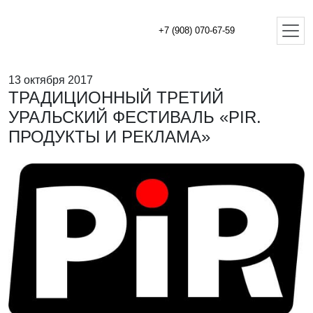
+7 (908) 070-67-59
13 октября 2017
ТРАДИЦИОННЫЙ ТРЕТИЙ
УРАЛЬСКИЙ ФЕСТИВАЛЬ «PIR.
ПРОДУКТЫ И РЕКЛАМА»