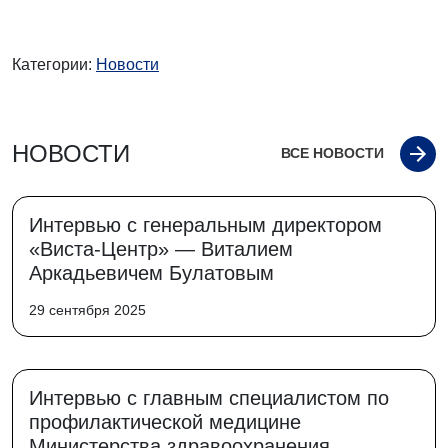
Категории:
Новости
НОВОСТИ
ВСЕ НОВОСТИ
Интервью с генеральным директором
«Виста-Центр» — Виталием
Аркадьевичем Булатовым
29 сентября 2025
Интервью с главным специалистом по
профилактической медицине
Министерства здравоохранения