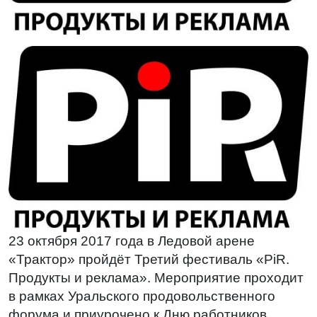
23 октября 2017 года в Ледовой арене
«Трактор» пройдёт Третий фестиваль «PiR.
Продукты и реклама». Мероприятие проходит
в рамках Уральского продовольственного
форума и приурочено к Дню работников