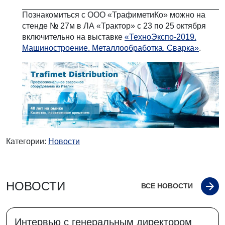
Познакомиться с ООО «ТрафиметиКо» можно на
стенде № 27м в ЛА «Трактор» с 23 по 25 октября
включительно на выставке
«ТехноЭкспо-2019.
Машиностроение. Металлообработка. Сварка»
.
Категории:
Новости
НОВОСТИ
ВСЕ НОВОСТИ
Интервью с генеральным директором