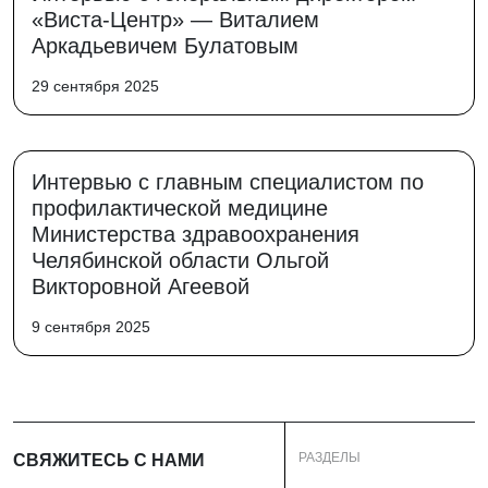
«Виста-Центр» — Виталием
Аркадьевичем Булатовым
29 сентября 2025
Интервью с главным специалистом по
профилактической медицине
Министерства здравоохранения
Челябинской области Ольгой
Викторовной Агеевой
9 сентября 2025
РАЗДЕЛЫ
СВЯЖИТЕСЬ С НАМИ