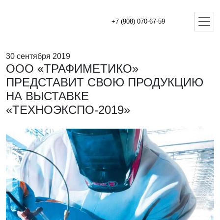
+7 (908) 070-67-59
30 сентября 2019
ООО «ТРАФИМЕТИКО»
ПРЕДСТАВИТ СВОЮ ПРОДУКЦИЮ
НА ВЫСТАВКЕ
«ТЕХНОЭКСПО-2019»