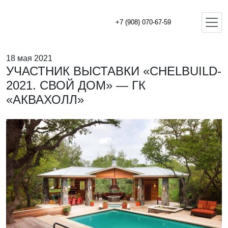
+7 (908) 070-67-59
18 мая 2021
УЧАСТНИК ВЫСТАВКИ «CHELBUILD-
2021. СВОЙ ДОМ» — ГК
«АКВАХОЛЛ»