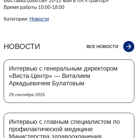
Выставка работает 20-22 мая в ЛА «Трактор»
Время работы 10:00-18:00
Категории:
Новости
НОВОСТИ
ВСЕ НОВОСТИ
Интервью с генеральным директором
«Виста-Центр» — Виталием
Аркадьевичем Булатовым
29 сентября 2025
Интервью с главным специалистом по
профилактической медицине
Министерства здравоохранения