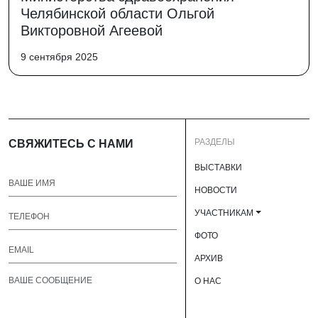
Челябинской области Ольгой
Викторовной Агеевой
9 сентября 2025
РАЗДЕЛЫ
СВЯЖИТЕСЬ С НАМИ
ВЫСТАВКИ
НОВОСТИ
УЧАСТНИКАМ
ФОТО
АРХИВ
О НАС