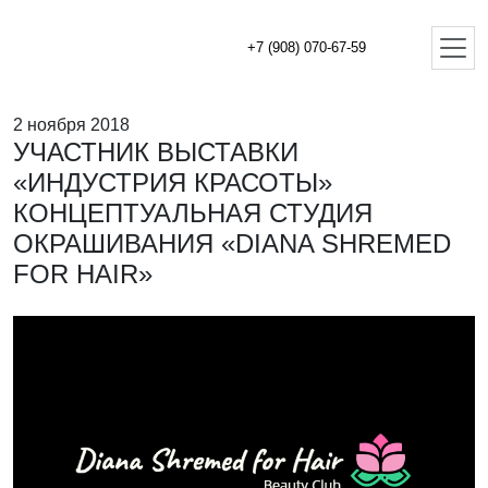
+7 (908) 070-67-59
2 ноября 2018
УЧАСТНИК ВЫСТАВКИ
«ИНДУСТРИЯ КРАСОТЫ»
КОНЦЕПТУАЛЬНАЯ СТУДИЯ
ОКРАШИВАНИЯ «DIANA SHREMED
FOR HAIR»