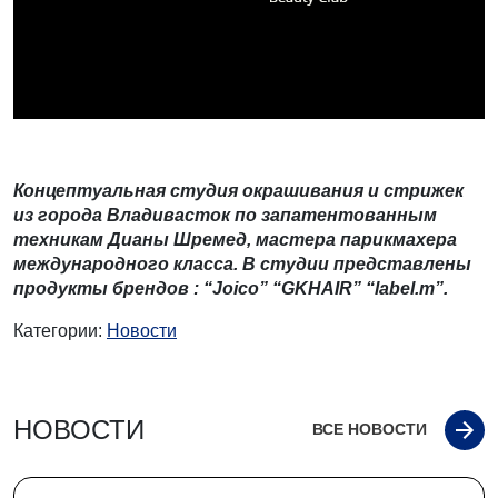
Концептуальная студия окрашивания и стрижек
из города Владивасток по запатентованным
техникам Дианы Шремед, мастера парикмахера
международного класса.
В студии представлены
продукты брендов : “Joico” “GKHAIR” “label.m”.
Категории:
Новости
НОВОСТИ
ВСЕ НОВОСТИ