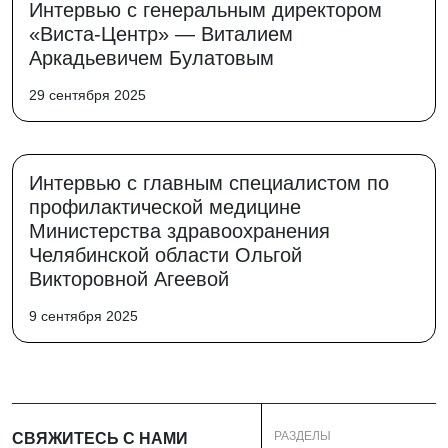
Интервью с генеральным директором
«Виста-Центр» — Виталием
Аркадьевичем Булатовым
29 сентября 2025
Интервью с главным специалистом по
профилактической медицине
Министерства здравоохранения
Челябинской области Ольгой
Викторовной Агеевой
9 сентября 2025
РАЗДЕЛЫ
СВЯЖИТЕСЬ С НАМИ