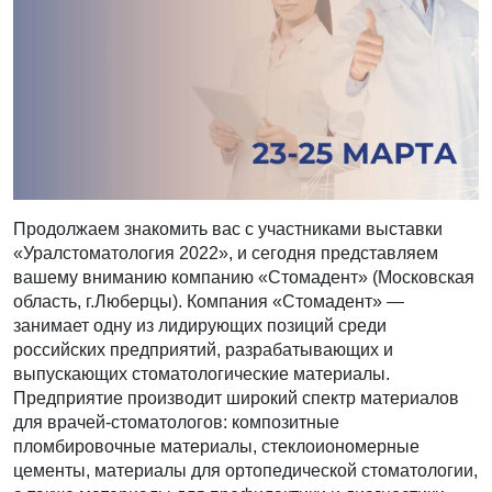
Продолжаем знакомить вас с участниками выставки
«Уралстоматология 2022», и сегодня представляем
вашему вниманию компанию «Стомадент» (Московская
область, г.Люберцы). Компания «Стомадент» —
занимает одну из лидирующих позиций среди
российских предприятий, разрабатывающих и
выпускающих стоматологические материалы.
Предприятие производит широкий спектр материалов
для врачей-стоматологов: композитные
пломбировочные материалы, стеклоиономерные
цементы, материалы для ортопедической стоматологии,