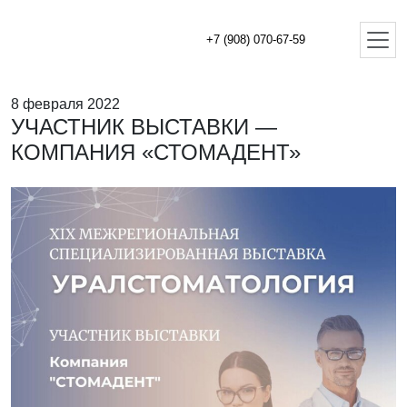
+7 (908) 070-67-59
8 февраля 2022
УЧАСТНИК ВЫСТАВКИ —
КОМПАНИЯ «СТОМАДЕНТ»