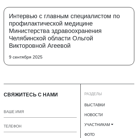
Интервью с главным специалистом по
профилактической медицине
Министерства здравоохранения
Челябинской области Ольгой
Викторовной Агеевой
9 сентября 2025
РАЗДЕЛЫ
СВЯЖИТЕСЬ С НАМИ
ВЫСТАВКИ
НОВОСТИ
УЧАСТНИКАМ
ФОТО