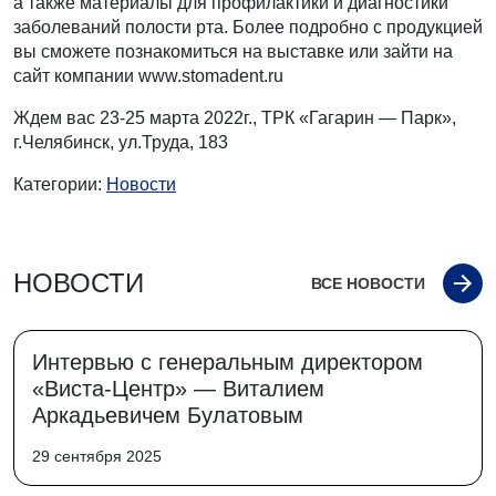
а также материалы для профилактики и диагностики
заболеваний полости рта. Более подробно с продукцией
вы сможете познакомиться на выставке или зайти на
сайт компании www.stomadent.ru
Ждем вас 23-25 марта 2022г., ТРК «Гагарин — Парк»,
г.Челябинск, ул.Труда, 183
Категории:
Новости
НОВОСТИ
ВСЕ НОВОСТИ
Интервью с генеральным директором
«Виста-Центр» — Виталием
Аркадьевичем Булатовым
29 сентября 2025