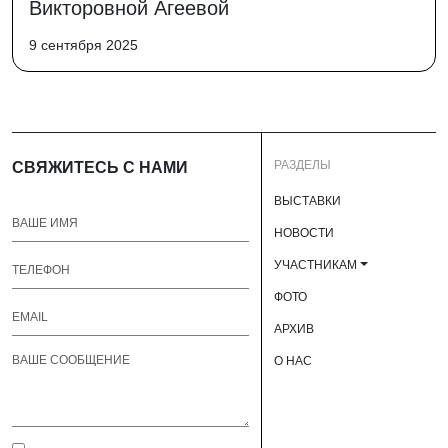
Викторовной Агеевой
9 сентября 2025
РАЗДЕЛЫ
СВЯЖИТЕСЬ С НАМИ
ВЫСТАВКИ
НОВОСТИ
УЧАСТНИКАМ
ФОТО
АРХИВ
О НАС