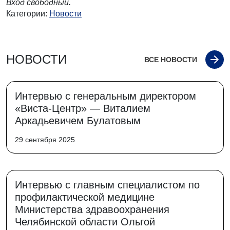
Вход свободный.
Категории:
Новости
НОВОСТИ
ВСЕ НОВОСТИ
Интервью с генеральным директором
«Виста-Центр» — Виталием
Аркадьевичем Булатовым
29 сентября 2025
Интервью с главным специалистом по
профилактической медицине
Министерства здравоохранения
Челябинской области Ольгой