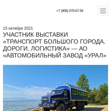
+7 (908) 070-67-59
15 октября 2021
УЧАСТНИК ВЫСТАВКИ
«ТРАНСПОРТ БОЛЬШОГО ГОРОДА.
ДОРОГИ. ЛОГИСТИКА» — АО
«АВТОМОБИЛЬНЫЙ ЗАВОД «УРАЛ»