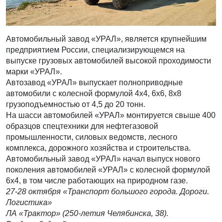
Автомобильный завод «УРАЛ», является крупнейшим
предприятием России, специализирующемся на
выпуске грузовых автомобилей высокой проходимости
марки «УРАЛ».
Автозавод «УРАЛ» выпускает полноприводные
автомобили с колесной формулой 4х4, 6х6, 8х8
грузоподъемностью от 4,5 до 20 тонн.
На шасси автомобилей «УРАЛ» монтируется свыше 400
образцов спецтехники для нефтегазовой
промышленности, силовых ведомств, лесного
комплекса, дорожного хозяйства и строительства.
Автомобильный завод «УРАЛ» начал выпуск нового
поколения автомобилей «УРАЛ» с колесной формулой
6х4, в том числе работающих на природном газе.
27-28 октября «Транспорт большого города. Дороги.
Логистика»
ЛА «Трактор» (250-летия Челябинска, 38).