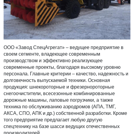
ООО «Завод СпецАгрегат» – ведущее предприятие в
своем сегменте, владеющее современным
производством и эффективно реализующее
современные проекты, благодаря высокому уровню
персонала. Главные критерии – качество, надежность и
долговечность выпускаемой техники. Основная
продукция: шнекороторные и фрезернороторные
снегоочистители, всесезонные комбинированные
дорожные машины, лаповые погрузчики, а также
техника по обслуживанию аэродромов (АПА, ТМГ,
АКСА, СПО, АПК и др.) собственной разработки. Кроме
того предприятие предлагает любую другую
спецтехнику на базе шасси ведущих отечественных
производителей.