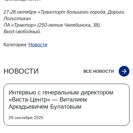
⠀
27-28 октября «Транспорт большого города. Дороги.
Логистика»
ЛА «Трактор» (250-летия Челябинска, 38).
Вход свободный.
⠀
Категории:
Новости
НОВОСТИ
ВСЕ НОВОСТИ
Интервью с генеральным директором
«Виста-Центр» — Виталием
Аркадьевичем Булатовым
29 сентября 2025