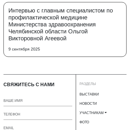
Интервью с главным специалистом по
профилактической медицине
Министерства здравоохранения
Челябинской области Ольгой
Викторовной Агеевой
9 сентября 2025
РАЗДЕЛЫ
СВЯЖИТЕСЬ С НАМИ
ВЫСТАВКИ
НОВОСТИ
УЧАСТНИКАМ
ФОТО