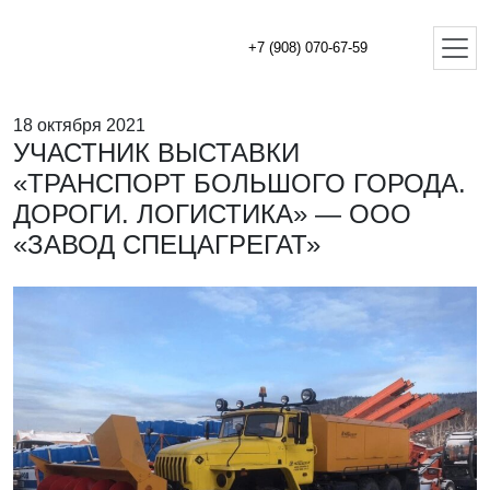
+7 (908) 070-67-59
18 октября 2021
УЧАСТНИК ВЫСТАВКИ
«ТРАНСПОРТ БОЛЬШОГО ГОРОДА.
ДОРОГИ. ЛОГИСТИКА» — ООО
«ЗАВОД СПЕЦАГРЕГАТ»